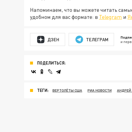
Напоминаем, что вы можете читать самы
удобном для вас формате: в
Telegram
и
Я
Подпи
ДЗЕН
ТЕЛЕГРАМ
и перв
ПОДЕЛИТЬСЯ:
ТЕГИ:
ВЕРТОЛЁТЫ США
РИА НОВОСТИ
АНДРЕЙ