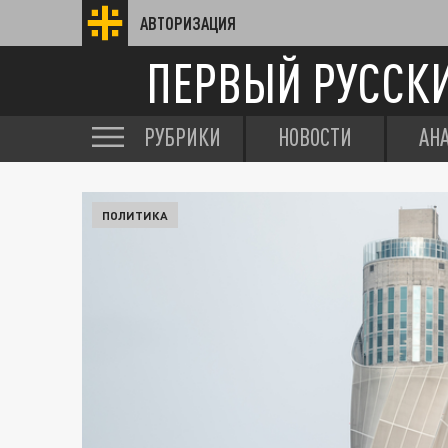
АВТОРИЗАЦИЯ
ПЕРВЫЙ РУССК
РУБРИКИ
НОВОСТИ
АН
ПОЛИТИКА