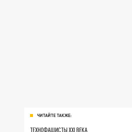
ЧИТАЙТЕ ТАКЖЕ:
ТЕХНОФАШИСТЫ XXI ВЕКА