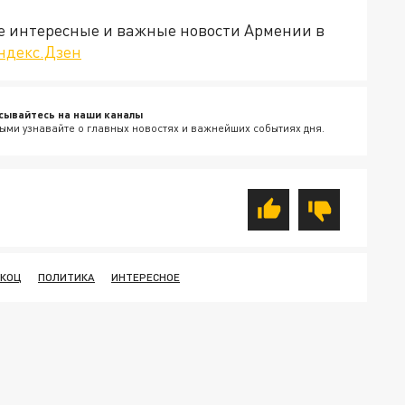
е интересные и важные новости Армении в
ндекс.Дзен
сывайтесь на наши каналы
ыми узнавайте о главных новостях и важнейших событиях дня.
 КОЦ
ПОЛИТИКА
ИНТЕРЕСНОЕ