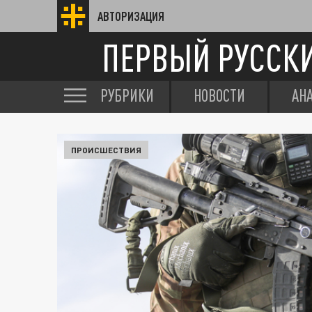
АВТОРИЗАЦИЯ
ПЕРВЫЙ РУССК
РУБРИКИ
НОВОСТИ
АН
ПРОИСШЕСТВИЯ