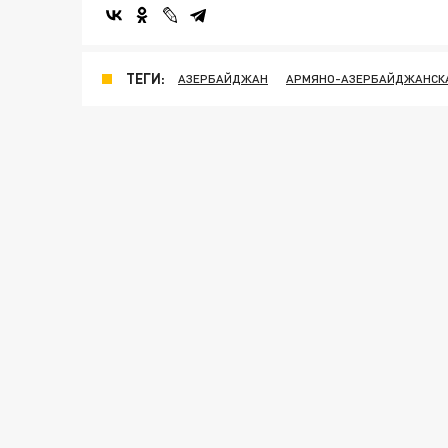
ТЕГИ:
АЗЕРБАЙДЖАН
АРМЯНО-АЗЕРБАЙДЖАНСК