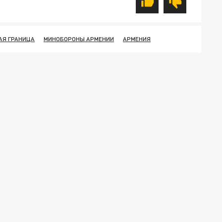
АЯ ГРАНИЦА
МИНОБОРОНЫ АРМЕНИИ
АРМЕНИЯ