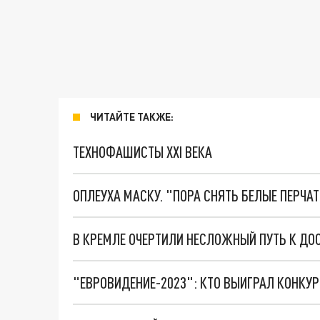
ЧИТАЙТЕ ТАКЖЕ:
ТЕХНОФАШИСТЫ XXI ВЕКА
ОПЛЕУХА МАСКУ. "ПОРА СНЯТЬ БЕЛЫЕ ПЕРЧА
"ЕВРОВИДЕНИЕ-2023": КТО ВЫИГРАЛ КОНКУР