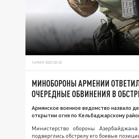
14 МАЯ 2023 20:32
МИНОБОРОНЫ АРМЕНИИ ОТВЕТИЛ
ОЧЕРЕДНЫЕ ОБВИНЕНИЯ В ОБСТР
Армянское военное ведомство назвало 
открытии огня по Кельбаджарскому райо
Министерство обороны Азербайджана 
подверглись обстрелу его боевые позиц