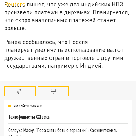
Reuters
пишет, что уже два индийских НПЗ
произвели платежи в дирхамах. Планируется,
что скоро аналогичных платежей станет
больше.
Ранее сообщалось, что Россия
планирует увеличить использование валют
дружественных стран в торговле с другими
государствами, например с Индией.
ЧИТАЙТЕ ТАКЖЕ:
Технофашисты XXI века
Оплеуха Маску. "Пора снять белые перчатки": Как уничтожить