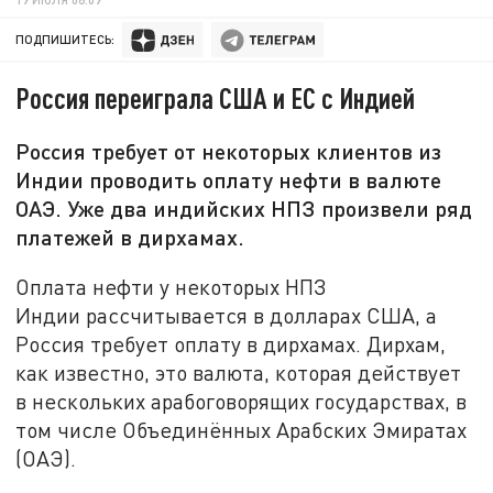
ПОДПИШИТЕСЬ:
Россия переиграла США и ЕС с Индией
Россия требует от некоторых клиентов из
Индии проводить оплату нефти в валюте
ОАЭ. Уже два индийских НПЗ произвели ряд
платежей в дирхамах.
Оплата нефти у некоторых НПЗ
Индии рассчитывается в долларах США, а
Россия требует оплату в дирхамах. Дирхам,
как известно, это валюта, которая действует
в нескольких арабоговорящих государствах, в
том числе Объединённых Арабских Эмиратах
(ОАЭ).