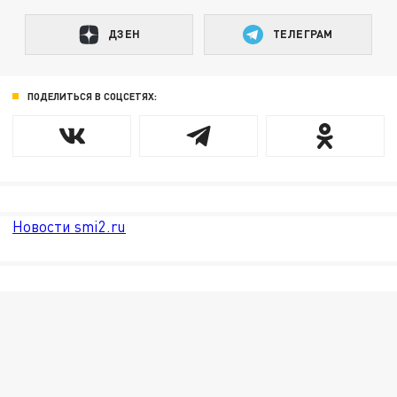
ДЗЕН
ТЕЛЕГРАМ
ПОДЕЛИТЬСЯ В СОЦСЕТЯХ:
Новости smi2.ru