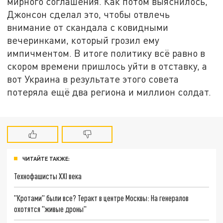
мирного соглашения. Как потом выяснилось,
Джонсон сделал это, чтобы отвлечь
внимание от скандала с ковидными
вечеринками, который грозил ему
импичментом. В итоге политику всё равно в
скором времени пришлось уйти в отставку, а
вот Украина в результате этого совета
потеряла ещё два региона и миллион солдат.
ЧИТАЙТЕ ТАКЖЕ:
Технофашисты XXI века
"Кротами" были все? Теракт в центре Москвы: На генералов
охотятся "живые дроны"