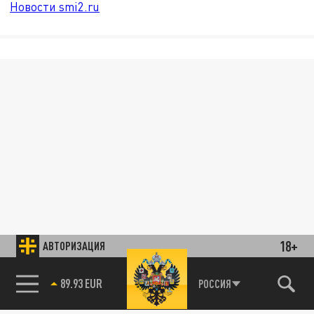
Новости smi2.ru
18+
АВТОРИЗАЦИЯ
89.93 EUR
РОССИЯ