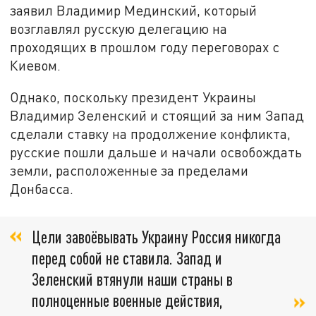
заявил Владимир Мединский, который
возглавлял русскую делегацию на
проходящих в прошлом году переговорах с
Киевом.
Однако, поскольку президент Украины
Владимир Зеленский и стоящий за ним Запад
сделали ставку на продолжение конфликта,
русские пошли дальше и начали освобождать
земли, расположенные за пределами
Донбасса.
Цели завоёвывать Украину Россия никогда
перед собой не ставила. Запад и
Зеленский втянули наши страны в
полноценные военные действия,