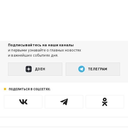
Подписывайтесь на наши каналы
и первыми узнавайте о главных новостях
и важнейших событиях дня.
ДЗЕН
ТЕЛЕГРАМ
ПОДЕЛИТЬСЯ В СОЦСЕТЯХ: