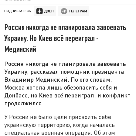
ПОДПИШИТЕСЬ:
Россия никогда не планировала завоевать
Украину. Но Киев всё переиграл -
Мединский
Россия никогда не планировала завоевать
Украину, рассказал помощник президента
Владимир Мединский. По его словам,
Москва хотела лишь обезопасить себя и
Донбасс, но Киев всё переиграл, и конфликт
продолжился.
У России не было цели присвоить себе
украинскую территорию, когда началась
специальная военная операция. Об этом