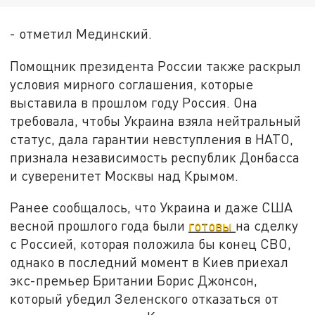
- отметил Мединский.
Помощник президента России также раскрыл
условия мирного соглашения, которые
выставила в прошлом году Россия. Она
требовала, чтобы Украина взяла нейтральный
статус, дала гарантии невступления в НАТО,
признала независимость республик Донбасса
и суверенитет Москвы над Крымом.
Ранее сообщалось, что Украина и даже США
весной прошлого года были
готовы
на сделку
с Россией, которая положила бы конец СВО,
однако в последний момент в Киев приехал
экс-премьер Британии Борис Джонсон,
который убедил Зеленского отказаться от