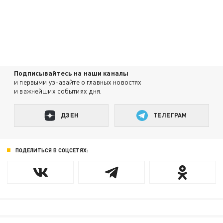
Подписывайтесь на наши каналы
и первыми узнавайте о главных новостях
и важнейших событиях дня.
ДЗЕН
ТЕЛЕГРАМ
ПОДЕЛИТЬСЯ В СОЦСЕТЯХ: