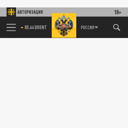
18+
АВТОРИЗАЦИЯ
85.64 BRENT
РОССИЯ