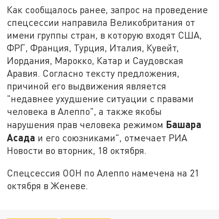
Как сообщалось ранее, запрос на проведение
спецсессии направила Великобритания от
имени группы стран, в которую входят США,
ФРГ, Франция, Турция, Италия, Кувейт,
Иордания, Марокко, Катар и Саудовская
Аравия. Согласно тексту предложения,
причиной его выдвижения является
"недавнее ухудшение ситуации с правами
человека в Алеппо", а также якобы
Башара
нарушения прав человека режимом
Асада
и его союзниками", отмечает РИА
Новости во вторник, 18 октября.
Спецсессия ООН по Алеппо намечена на 21
октября в Женеве.