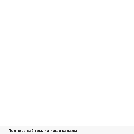
Подписывайтесь на наши каналы