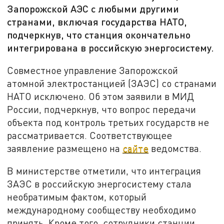
Запорожской АЭС с любыми другими
странами, включая государства НАТО,
подчеркнув, что станция окончательно
интегрирована в российскую энергосистему.
Совместное управление Запорожской
атомной электростанцией (ЗАЭС) со странами
НАТО исключено. Об этом заявили в МИД
России, подчеркнув, что вопрос передачи
объекта под контроль третьих государств не
рассматривается. Соответствующее
заявление размещено на
сайте
ведомства.
В министерстве отметили, что интеграция
ЗАЭС в российскую энергосистему стала
необратимым фактом, который
международному сообществу необходимо
принять. Кроме того, сотрудники станции