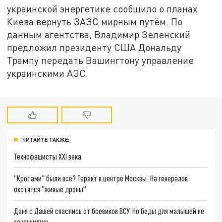
украинской энергетике сообщило о планах
Киева вернуть ЗАЭС мирным путём. По
данным агентства, Владимир Зеленский
предложил президенту США Дональду
Трампу передать Вашингтону управление
украинскими АЭС.
ЧИТАЙТЕ ТАКЖЕ:
Технофашисты XXI века
"Кротами" были все? Теракт в центре Москвы: На генералов
охотятся "живые дроны"
Даня с Дашей спаслись от боевиков ВСУ. Но беды для малышей не
закончились