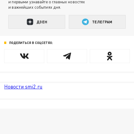
и первыми узнавайте о главных новостях
и важнейших событиях дня.
ДЗЕН
ТЕЛЕГРАМ
ПОДЕЛИТЬСЯ В СОЦСЕТЯХ:
Новости smi2.ru