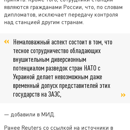
являются гражданами России, что, по словам
дипломатов, исключает передачу контроля
над станцией другим странам.
Немаловажный аспект состоит в том, что
тесное сотрудничество обладающих
внушительным диверсионным
потенциалом разведок стран НАТО с
Украиной делает невозможным даже
временный допуск представителей этих
государств на ЗАЭС,
— добавили в МИД.
Ранее Reuters со ссылкой на источники в