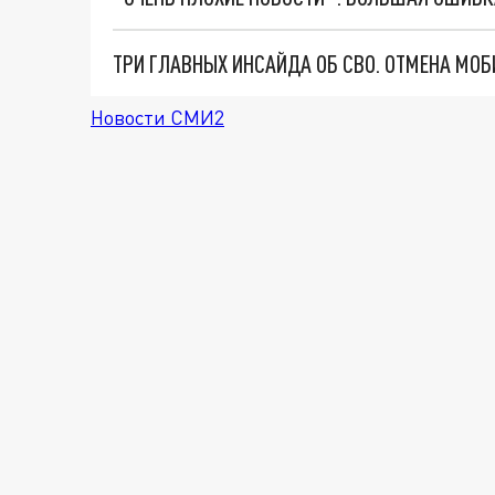
Новости СМИ2