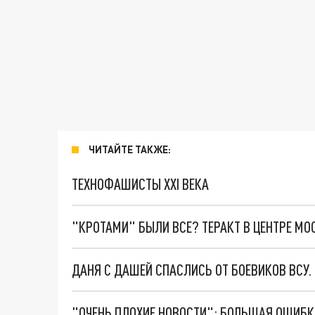
ЧИТАЙТЕ ТАКЖЕ:
ТЕХНОФАШИСТЫ XXI ВЕКА
"КРОТАМИ" БЫЛИ ВСЕ? ТЕРАКТ В ЦЕНТРЕ М
ДАНЯ С ДАШЕЙ СПАСЛИСЬ ОТ БОЕВИКОВ ВСУ