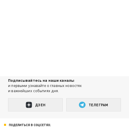
Подписывайтесь на наши каналы
и первыми узнавайте о главных новостях
и важнейших событиях дня.
ДЗЕН
ТЕЛЕГРАМ
ПОДЕЛИТЬСЯ В СОЦСЕТЯХ: