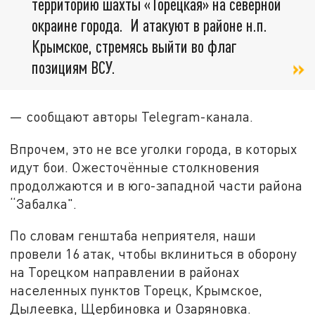
территорию шахты «Торецкая» на северной
окраине города. И атакуют в районе н.п.
Крымское, стремясь выйти во флаг
позициям ВСУ.
— сообщают авторы Telegram-канала.
Впрочем, это не все уголки города, в которых
идут бои. Ожесточённые столкновения
продолжаются и в юго-западной части района
“Забалка".
По словам генштаба неприятеля, наши
провели 16 атак, чтобы вклиниться в оборону
на Торецком направлении в районах
населенных пунктов Торецк, Крымское,
Дылеевка, Щербиновка и Озаряновка.