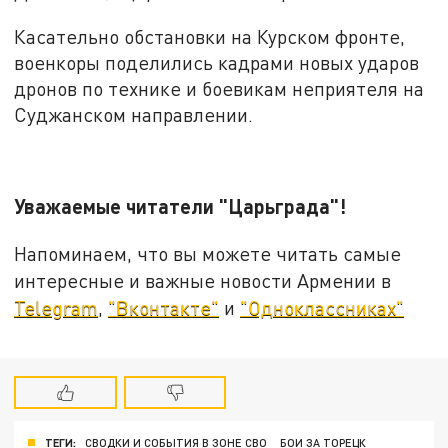
Касательно обстановки на Курском фронте,
военкоры поделились кадрами новых ударов
дронов по технике и боевикам неприятеля на
Суджанском направлении.
Уважаемые читатели "Царьграда"!
Напоминаем, что вы можете читать самые
интересные и важные новости Армении в
Telegram
,
"Вконтакте"
и
"Одноклассниках"
ТЕГИ:
СВОДКИ И СОБЫТИЯ В ЗОНЕ СВО
БОИ ЗА ТОРЕЦК