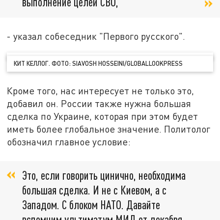
выполнение целей СВО,
- указал собеседник "Первого русского".
КИТ КЕЛЛОГ. ФОТО: SIAVOSH HOSSEINI/GLOBALLOOKPRESS
Кроме того, нас интересует не только это,
добавил он. России также нужна большая
сделка по Украине, которая при этом будет
иметь более глобальное значение. Политолог
обозначил главное условие:
Это, если говорить цинично, необходима
большая сделка. И не с Киевом, а с
Западом. С блоком НАТО. Давайте
вспомним ультиматум МИД от декабря