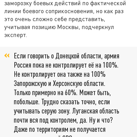
заморозку боевых действий по фактической
линии боевого соприкосновения, но как раз
это очень сложно себе представить,
учитывая позицию Москвы, подчеркнул
эксперт.
Если говорить о Донецкой области, армия
Россия пока не контролирует её на 100%.
Не контролирует она также на 100%
Запорожскую и Херсонскую области.
Только примерно на 60%. Может быть,
побольше. Трудно сказать точно, если
учитывать серую зону. Луганская область
почти вся под контролем, да. Ну и что?
Даже по территориям не получается