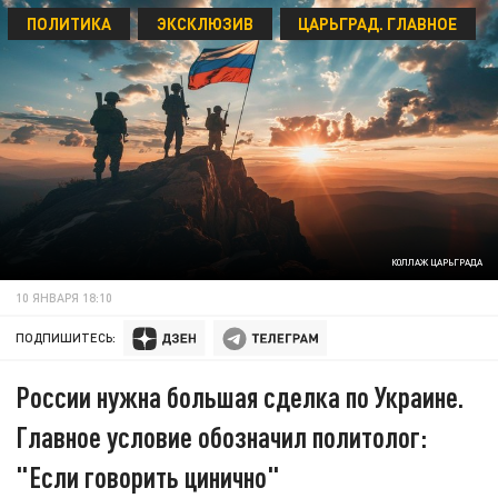
ПОЛИТИКА
ЭКСКЛЮЗИВ
ЦАРЬГРАД. ГЛАВНОЕ
КОЛЛАЖ ЦАРЬГРАДА
10 ЯНВАРЯ 18:10
ПОДПИШИТЕСЬ:
России нужна большая сделка по Украине.
Главное условие обозначил политолог:
"Если говорить цинично"