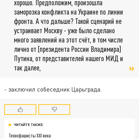
хорошо. Предположим, произошла
заморозка конфликта на Украине по линии
фронта. А что дальше? Такой сценарий не
устраивает Москву - уже было сделано
много заявлений на этот счёт, в том числе
лично от [президента России Владимира]
Путина, от представителей нашего МИД и
так далее,
- заключил собеседник Царьграда.
ЧИТАЙТЕ ТАКЖЕ:
Технофашисты XXI века