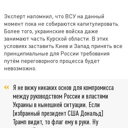
Эксперт напомнил, что ВСУ на данный
момент пока не собираются капитулировать.
Более того, украинские войска даже
занимают часть Курской области. В этих
условиях заставить Киев и Запад принять все
принципиальные для России требования
путём переговорного процесса будет
невозможно.
Я не вижу никаких основ для компромисса
между руководством России и властями
Украины в нынешней ситуации. Если
[избранный президент США Дональд]
Трамп видит, то флаг ему в руки. Ну