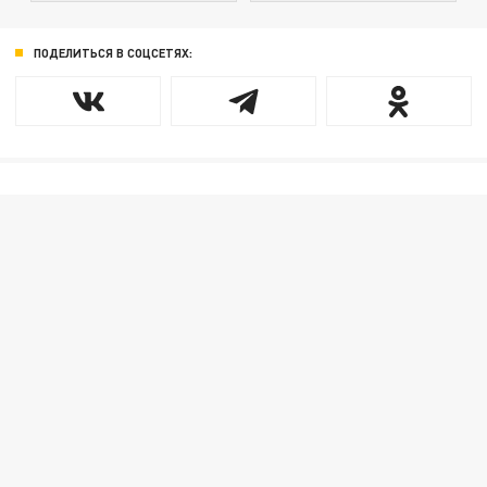
ПОДЕЛИТЬСЯ В СОЦСЕТЯХ: