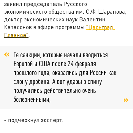
заявил председатель Русского
экономического общества им. С.Ф. Шарапова,
доктор экономических наук Валентин
Катасонов в эфире программы
"Царьград.
Главное"
.
Те санкции, которые начали вводиться
Европой и США после 24 февраля
прошлого года, оказались для России как
слону дробина. А вот удары в спину
получились действительно очень
болезненными,
- подчеркнул эксперт.