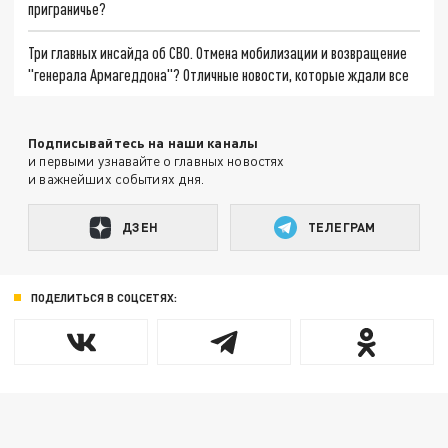
приграничье?
Три главных инсайда об СВО. Отмена мобилизации и возвращение
"генерала Армагеддона"? Отличные новости, которые ждали все
Подписывайтесь на наши каналы
и первыми узнавайте о главных новостях
и важнейших событиях дня.
ДЗЕН
ТЕЛЕГРАМ
ПОДЕЛИТЬСЯ В СОЦСЕТЯХ: