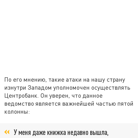
По его мнению, такие атаки на нашу страну
изнутри Западом уполномочен осуществлять
Центробанк. Он уверен, что данное
ведомство является важнейшей частью пятой
колонны:
У меня даже книжка недавно вышла,