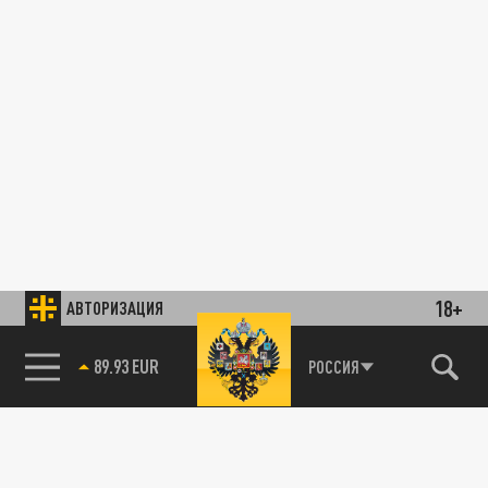
18+
АВТОРИЗАЦИЯ
89.93 EUR
РОССИЯ