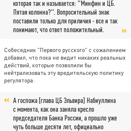
которая так и называется: "Минфин и ЦБ.
Пятая колонна?". Вопросительный знак
поставили только для приличия - все и так
понимают, что ответ положительный.
Собеседник "Первого русского" с сожалением
добавил, что пока не видит никаких реальных
действий, которые позволили бы
нейтрализовать эту вредительскую политику
регулятора:
А госпожа [глава ЦБ Эльвира] Набиуллина
с момента, как она заняла кресло
председателя Банка России, а прошло уже
чуть больше десяти лет, официально