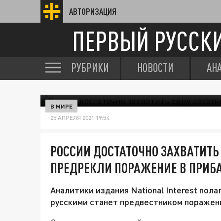
АВТОРИЗАЦИЯ
ПЕРВЫЙ РУССК
РУБРИКИ
НОВОСТИ
АН
В МИРЕ
25 АПРЕЛЯ 2021 19:54
РОССИИ ДОСТАТОЧНО ЗАХВАТИТЬ
ПРЕДРЕКЛИ ПОРАЖЕНИЕ В ПРИБ
Аналитики издания National Interest пола
русскими станет предвестником поражен