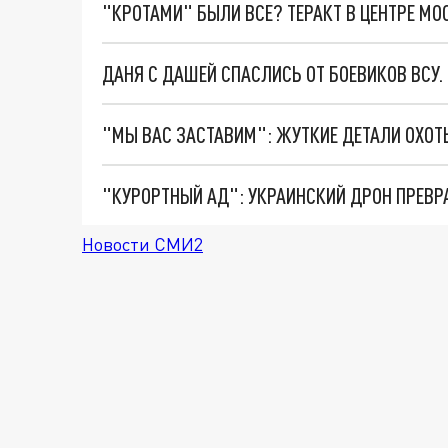
"КРОТАМИ" БЫЛИ ВСЕ? ТЕРАКТ В ЦЕНТРЕ М
ДАНЯ С ДАШЕЙ СПАСЛИСЬ ОТ БОЕВИКОВ ВСУ
"КУРОРТНЫЙ АД": УКРАИНСКИЙ ДРОН ПРЕВР
Новости СМИ2