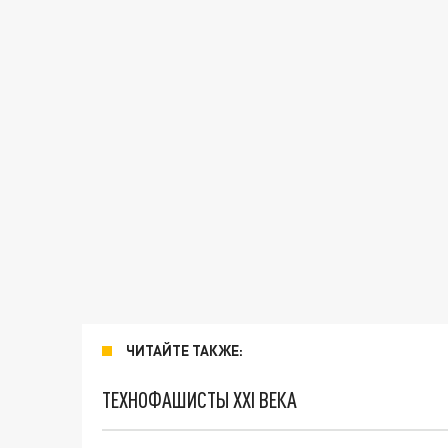
ЧИТАЙТЕ ТАКЖЕ:
ТЕХНОФАШИСТЫ XXI ВЕКА