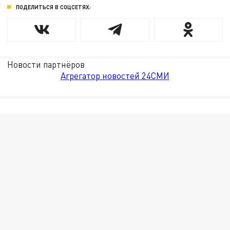
ПОДЕЛИТЬСЯ В СОЦСЕТЯХ:
Новости партнёров
Агрегатор новостей 24СМИ