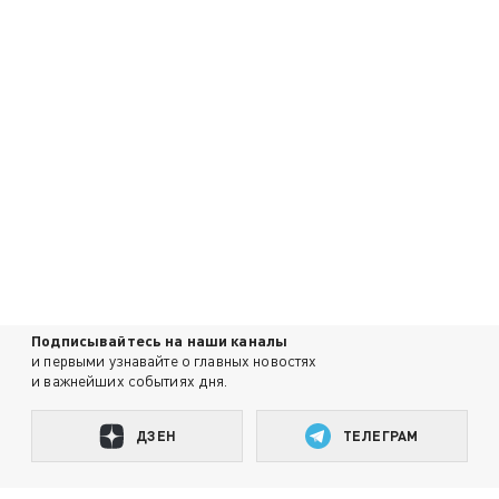
Подписывайтесь на наши каналы
и первыми узнавайте о главных новостях
и важнейших событиях дня.
ДЗЕН
ТЕЛЕГРАМ