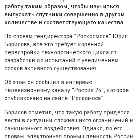
работу таким образом, чтобы научиться
выпускать спутники совершенно в другом
количестве и соответствующего качества.
По словам гендиректора "Роскосмоса" Юрия
Борисова, всё это требует коренной
перестройки технологического цикла от
разработки до испытаний с увеличением
сроков активного существования.
Об этом он сообщил в интервью
телевизионному каналу "Россия 24", которое
опубликовано на сайте "Роскомоса".
Борисов отметил, что такую работу придётся
вести в ситуации сложившихся ограничений и
санкционного воздействия. Однако, по его
словам, электронная промышленность России