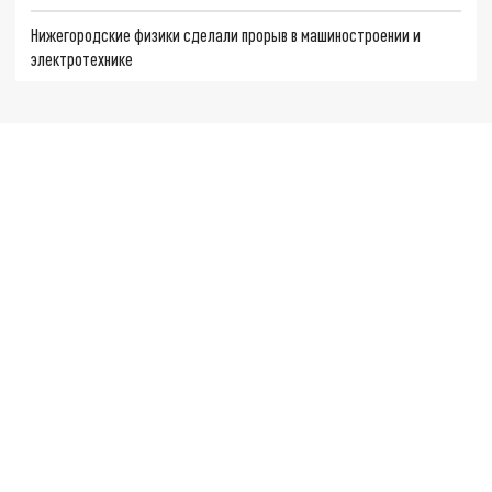
Нижегородские физики сделали прорыв в машиностроении и
электротехнике