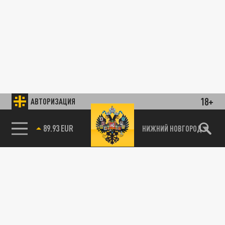
18+
АВТОРИЗАЦИЯ
89.93 EUR
НИЖНИЙ НОВГОРОД