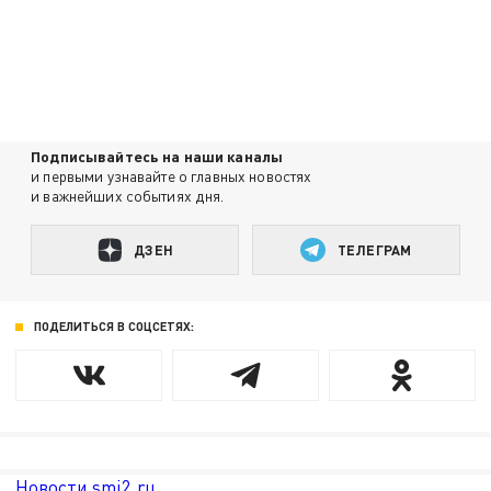
Подписывайтесь на наши каналы
и первыми узнавайте о главных новостях
и важнейших событиях дня.
ДЗЕН
ТЕЛЕГРАМ
ПОДЕЛИТЬСЯ В СОЦСЕТЯХ:
Новости smi2.ru