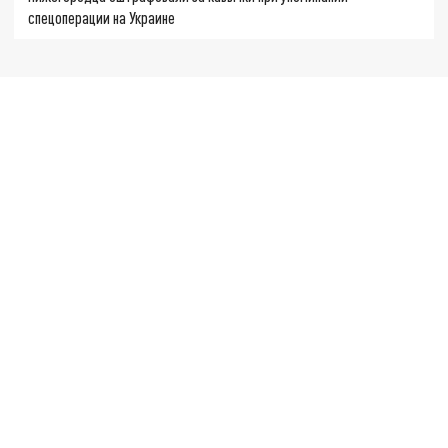
спецоперации на Украине