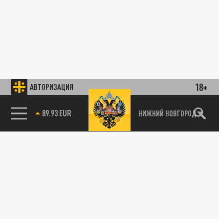
18+
АВТОРИЗАЦИЯ
89.93 EUR
НИЖНИЙ НОВГОРОД