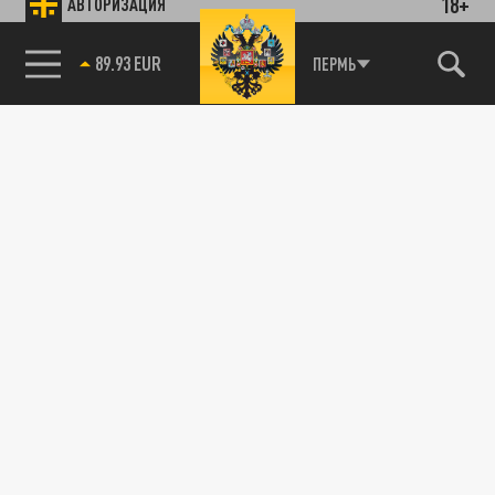
18+
АВТОРИЗАЦИЯ
89.93 EUR
ПЕРМЬ