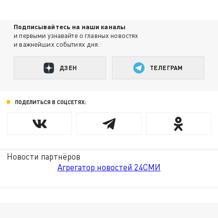
Подписывайтесь на наши каналы
и первыми узнавайте о главных новостях
и важнейших событиях дня.
ДЗЕН
ТЕЛЕГРАМ
ПОДЕЛИТЬСЯ В СОЦСЕТЯХ:
Новости партнёров
Агрегатор новостей 24СМИ