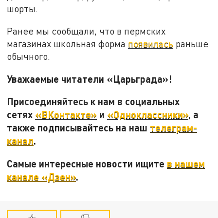
шорты.
Ранее мы сообщали, что в пермских
магазинах школьная форма
появилась
раньше
обычного.
Уважаемые читатели «Царьграда»!
Присоединяйтесь к нам в социальных
сетях
«ВКонтакте»
и
«Одноклассники»
, а
также подписывайтесь на наш
телеграм-
канал
.
Самые интересные новости ищите
в нашем
канале «Дзен»
.