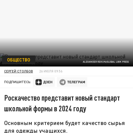
ОБЩЕСТВО
ALEXANDER REKUN/GLOBAL LOOK PRESS
СЕРГЕЙ СТОЛБОВ
26 ИЮЛЯ 09:56
ПОДПИШИТЕСЬ:
Роскачество представит новый стандарт
школьной формы в 2024 году
Основным критерием будет качество сырья
для одежды учащихся.