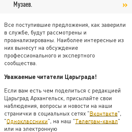
Музаев.
Все поступившие предложения, как заверили
в службе, будут рассмотрены и
проанализированы. Наиболее интересные из
них вынесут на обсуждение
профессионального и экспертного
сообщества.
Уважаемые читатели Царьграда!
Если вам есть чем поделиться с редакцией
Царьград Архангельск, присылайте свои
наблюдения, вопросы и новости на наши
странички в социальных сетях "
Вконтакте
",
"
Одноклассники
", на наш "
Телеграм-канал
"
или на электронную