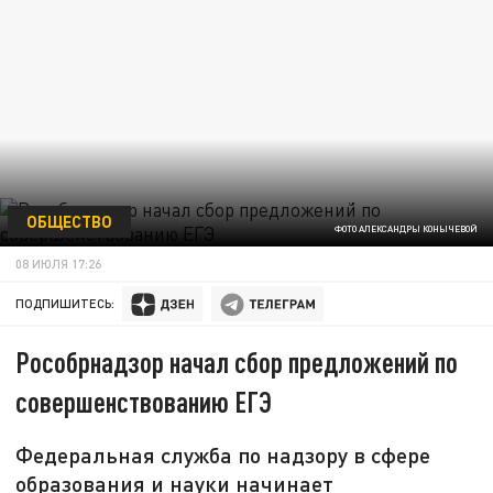
ОБЩЕСТВО
ФОТО АЛЕКСАНДРЫ КОНЫЧЕВОЙ
08 ИЮЛЯ 17:26
ПОДПИШИТЕСЬ:
Рособрнадзор начал сбор предложений по
совершенствованию ЕГЭ
Федеральная служба по надзору в сфере
образования и науки начинает