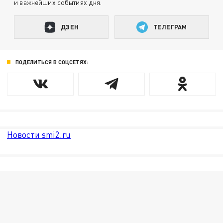
и важнейших событиях дня.
ДЗЕН
ТЕЛЕГРАМ
ПОДЕЛИТЬСЯ В СОЦСЕТЯХ:
Новости smi2.ru