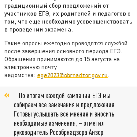
традиционный сбор предложений от
участников ЕГЭ, их родителей и педагогов о
том, что еще необходимо усовершенствовать
в проведении экзамена.
Такие опросы ежегодно проводятся службой
после завершения основного периода ЕГЭ.
Обращения принимаются до 15 августа на
электронную почту
ведомства:
ege2023@obrnadzor.gov.ru
.
– По итогам каждой кампании ЕГЭ мы
собираем все замечания и предложения.
Готовы услышать все мнения и вносить
необходимые изменения, – отметил
руководитель Рособрнадзора Анзор