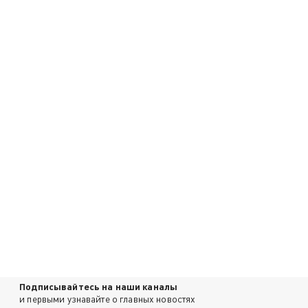
Подписывайтесь на наши каналы
и первыми узнавайте о главных новостях