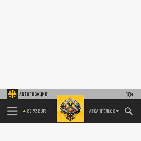
18+
АВТОРИЗАЦИЯ
89.93 EUR
АРХАНГЕЛЬСК