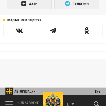
ДЗЕН
ТЕЛЕГРАМ
ПОДЕЛИТЬСЯ В СОЦСЕТЯХ:
18+
АВТОРИЗАЦИЯ
85.64 BRENT
ЮГ