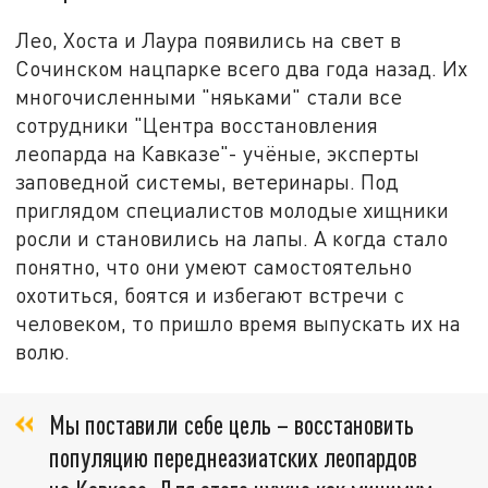
Лео, Хоста и Лаура появились на свет в
Сочинском нацпарке всего два года назад. Их
многочисленными "няьками" стали все
сотрудники "Центра восстановления
леопарда на Кавказе"- учёные, эксперты
заповедной системы, ветеринары. Под
приглядом специалистов молодые хищники
росли и становились на лапы. А когда стало
понятно, что они умеют самостоятельно
охотиться, боятся и избегают встречи с
человеком, то пришло время выпускать их на
волю.
Мы поставили себе цель – восстановить
популяцию переднеазиатских леопардов