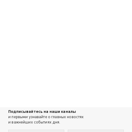
Подписывайтесь на наши каналы
и первыми узнавайте о главных новостях
и важнейших событиях дня.