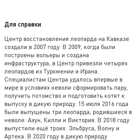
Для справки
Центр восстановления леопарда на Кавказе
создали в 2007 году. В 2009, когда были
построены вольеры и создана
инфраструктура, в Центр привезли четырёх
леопардов из Туркмении и Ирана.
Специалистам Центра удалось впервые в
мире в условиях неволи сформировать пару,
получить потомство и подготовить котят к
выпуску в дикую природу. 15 июля 2016 года
были выпущены три леопарда, родившиеся в
неволе: Ахун, Килли и Виктория. В 2018 году
выпустили ещё троих: Эльбруса, Волну и
Артека. В 2020 году в дикую природу