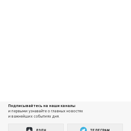
Подписывайтесь на наши каналы
и первыми узнавайте о главных новостях
и важнейших событиях дня.
ДЗЕН
ТЕЛЕГРАМ