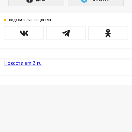
ПОДЕЛИТЬСЯ В СОЦСЕТЯХ:
Новости smi2.ru