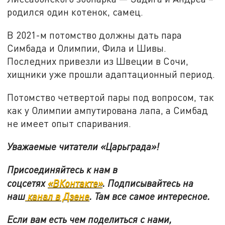
родился один котенок, самец.
В 2021-м потомство должны дать пара
Симбада и Олимпии, Фила и Шивы.
Последних привезли из Швеции в Сочи,
хищники уже прошли адаптационный период.
Потомство четвертой пары под вопросом, так
как у Олимпии ампутирована лапа, а Симбад
не имеет опыт спаривания.
Уважаемые читатели «Царьграда»!
Присоединяйтесь к нам в
соцсетях
«ВКонтакте»
.
Подписывайтесь на
наш
канал в Дзене
. Там все самое интересное.
Если вам есть чем поделиться с нами,