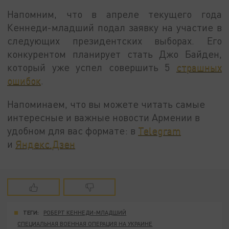
Напомним, что в апреле текущего года
Кеннеди-младший подал заявку на участие в
следующих президентских выборах. Его
конкурентом планирует стать Джо Байден,
который уже успел совершить 5
страшных
ошибок
.
Напоминаем, что вы можете читать самые
интересные и важные новости Армении в
удобном для вас формате: в
Telegram
и
Яндекс.Дзен
ТЕГИ:
РОБЕРТ КЕННЕДИ-МЛАДШИЙ
СПЕЦИАЛЬНАЯ ВОЕННАЯ ОПЕРАЦИЯ НА УКРАИНЕ