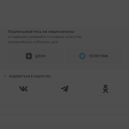
Подписывайтесь на наши каналы
и первыми узнавайте о главных новостях
и важнейших событиях дня.
ДЗЕН
ТЕЛЕГРАМ
ПОДЕЛИТЬСЯ В СОЦСЕТЯХ: