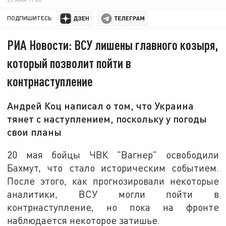
ПОДПИШИТЕСЬ:
РИА Новости: ВСУ лишены главного козыря,
который позволит пойти в
контрнаступление
Андрей Коц написал о том, что Украина
тянет с наступлением, поскольку у погоды
свои планы
20 мая бойцы ЧВК "Вагнер" освободили
Бахмут, что стало историческим событием.
После этого, как прогнозировали некоторые
аналитики, ВСУ могли пойти в
контрнаступление, но пока на фронте
наблюдается некоторое затишье.