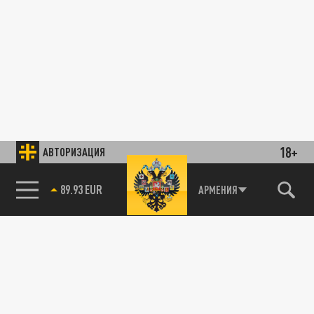
18+
АВТОРИЗАЦИЯ
89.93 EUR
АРМЕНИЯ