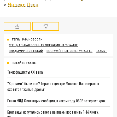
и
Яндекс.Дзен
ТЕГИ:
РИА НОВОСТИ
СПЕЦИАЛЬНАЯ ВОЕННАЯ ОПЕРАЦИЯ НА УКРАИНЕ
ВЛАДИМИР ЗЕЛЕНСКИЙ
ВООРУЖЁННЫЕ СИЛЫ УКРАИНЫ
БАХМУТ
ЧИТАЙТЕ ТАКЖЕ:
Технофашисты XXI века
"Кротами" были все? Теракт в центре Москвы: На генералов
охотятся "живые дроны"
Глава МИД Финляндии сообщил, в каком году ОБСЕ потерпит крах
Британцы испугались ответа на планы поставить F-16 Киеву: