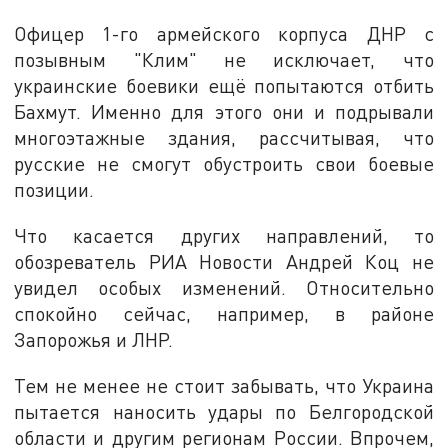
Офицер 1-го армейского корпуса ДНР с
позывным "Клим" не исключает, что
украинские боевики ещё попытаются отбить
Бахмут. Именно для этого они и подрывали
многоэтажные здания, рассчитывая, что
русские не смогут обустроить свои боевые
позиции.
Что касается других направлений, то
обозреватель РИА Новости Андрей Коц не
увидел особых изменений. Относительно
спокойно сейчас, например, в районе
Запорожья и ЛНР.
Тем не менее не стоит забывать, что Украина
пытается наносить удары по Белгородской
области и другим регионам России. Впрочем,