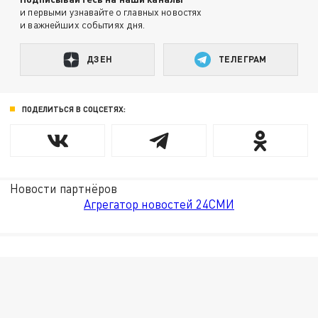
и первыми узнавайте о главных новостях
и важнейших событиях дня.
ДЗЕН
ТЕЛЕГРАМ
ПОДЕЛИТЬСЯ В СОЦСЕТЯХ:
Новости партнёров
Агрегатор новостей 24СМИ