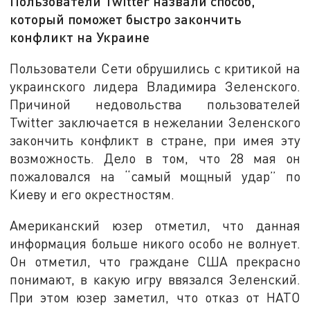
Пользователи Twitter назвали способ,
который поможет быстро закончить
конфликт на Украине
Пользователи Сети обрушились с критикой на
украинского лидера Владимира Зеленского.
Причиной недовольства пользователей
Twitter заключается в нежелании Зеленского
закончить конфликт в стране, при имея эту
возможность. Дело в том, что 28 мая он
пожаловался на “самый мощный удар” по
Киеву и его окрестностям.
Американский юзер отметил, что данная
информация больше никого особо не волнует.
Он отметил, что граждане США прекрасно
понимают, в какую игру ввязался Зеленский.
При этом юзер заметил, что отказ от НАТО