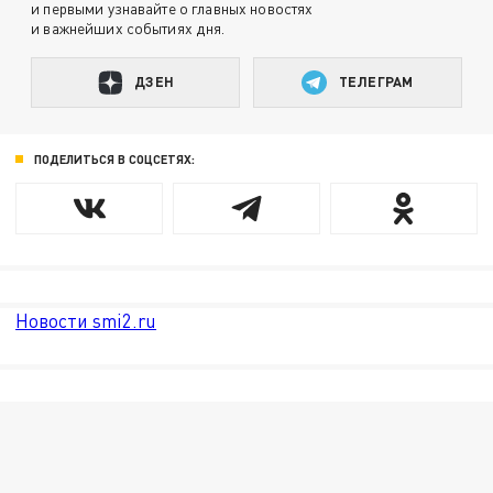
и первыми узнавайте о главных новостях
и важнейших событиях дня.
ДЗЕН
ТЕЛЕГРАМ
ПОДЕЛИТЬСЯ В СОЦСЕТЯХ:
Новости smi2.ru