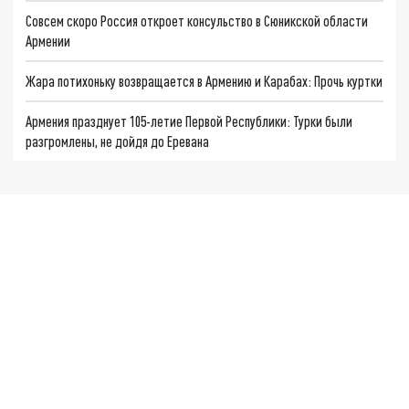
Совсем скоро Россия откроет консульство в Сюникской области
Армении
Жара потихоньку возвращается в Армению и Карабах: Прочь куртки
Армения празднует 105-летие Первой Республики: Турки были
разгромлены, не дойдя до Еревана