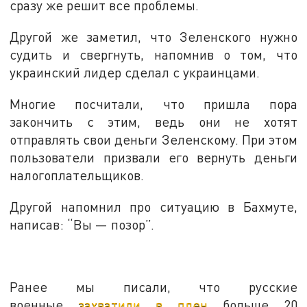
сразу же решит все проблемы.
Другой же заметил, что Зеленского нужно
судить и свергнуть, напомнив о том, что
украинский лидер сделал с украинцами.
Многие посчитали, что пришла пора
закончить с этим, ведь они не хотят
отправлять свои деньги Зеленскому. При этом
пользователи призвали его вернуть деньги
налогоплательщиков.
Другой напомнил про ситуацию в Бахмуте,
написав: “Вы — позор”.
Ранее мы писали, что русские
военные
захватили в плен
больше 20