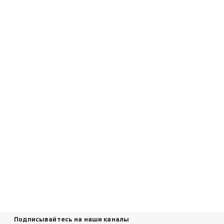
Подписывайтесь на наши каналы