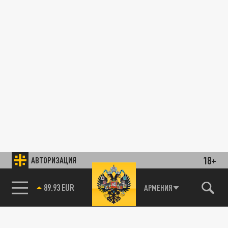
18+
АВТОРИЗАЦИЯ
89.93 EUR
АРМЕНИЯ