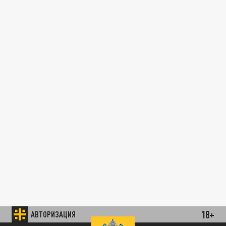
18+
АВТОРИЗАЦИЯ