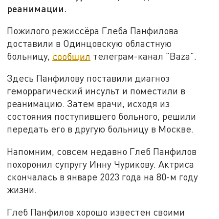
реанимации.
Пожилого режиссёра Глеба Панфилова
доставили в Одинцовскую областную
больницу,
сообщил
телеграм-канал "Baza".
Здесь Панфилову поставили диагноз
геморрагический инсульт и поместили в
реанимацию. Затем врачи, исходя из
состояния поступившего больного, решили
передать его в другую больницу в Москве.
Напомним, совсем недавно Глеб Панфилов
похоронил супругу Инну Чурикову. Актриса
скончалась в январе 2023 года на 80-м году
жизни.
Глеб Панфилов хорошо известен своими