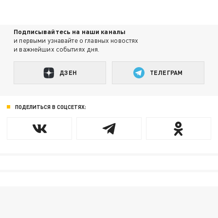
Подписывайтесь на наши каналы
и первыми узнавайте о главных новостях
и важнейших событиях дня.
ДЗЕН
ТЕЛЕГРАМ
ПОДЕЛИТЬСЯ В СОЦСЕТЯХ: