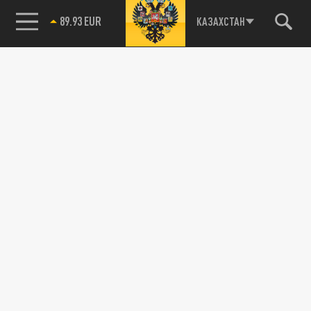
89.93 EUR
КАЗАХСТАН