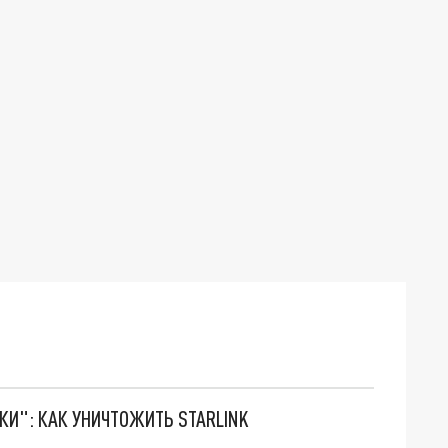
ТКИ": КАК УНИЧТОЖИТЬ STARLINK