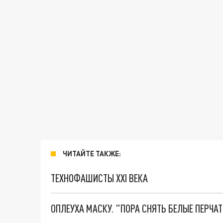
ЧИТАЙТЕ ТАКЖЕ:
ТЕХНОФАШИСТЫ XXI ВЕКА
ОПЛЕУХА МАСКУ. "ПОРА СНЯТЬ БЕЛЫЕ ПЕРЧА