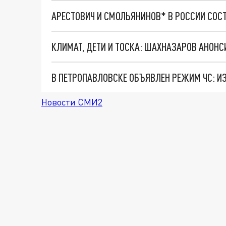
АРЕСТОВИЧ И СМОЛЬЯНИНОВ* В РОССИИ СОС
Новости СМИ2