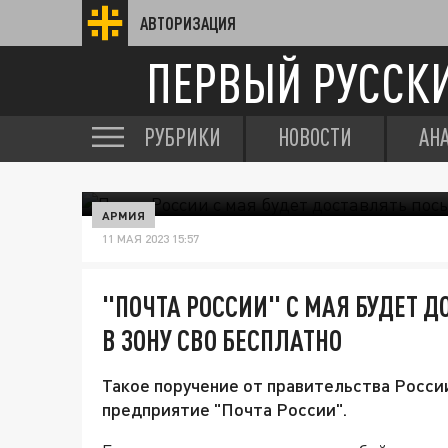
АВТОРИЗАЦИЯ
ПЕРВЫЙ РУССК
РУБРИКИ
НОВОСТИ
АН
АРМИЯ
11 МАЯ 2023 15:57
"ПОЧТА РОССИИ" С МАЯ БУДЕТ 
В ЗОНУ СВО БЕСПЛАТНО
Такое поручение от правительства Росси
предприятие "Почта России".