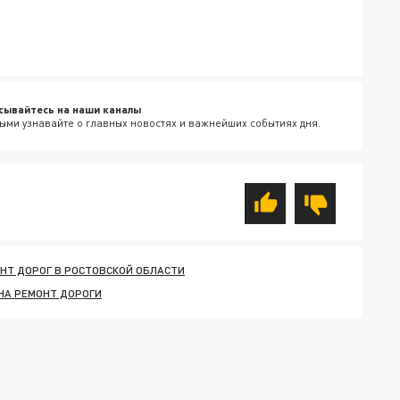
сывайтесь на наши каналы
ыми узнавайте о главных новостях и важнейших событиях дня.
НТ ДОРОГ В РОСТОВСКОЙ ОБЛАСТИ
НА РЕМОНТ ДОРОГИ