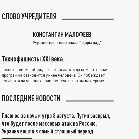
СЛОВО УЧРЕДИТЕЛЯ
КОНСТАНТИН МАЛОФЕЕВ
Учредитель телеканала "Царьград"
Технофашисты XXI века
Технофашизм побеждает не тогда, когда компьютерная
программа становится умнее человека. Он побеждает
тогда, когда человек начинает считать компьютерную
программу нравственно выше себя.
ПОСЛЕДНИЕ НОВОСТИ
Главное за ночь и утро 8 августа. Путин раскрыл,
что будет после массовых атак на Россию.
Украина вошла в самый страшный период