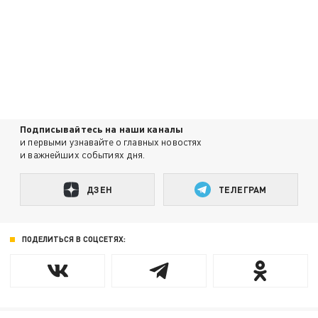
Подписывайтесь на наши каналы
и первыми узнавайте о главных новостях
и важнейших событиях дня.
ДЗЕН
ТЕЛЕГРАМ
ПОДЕЛИТЬСЯ В СОЦСЕТЯХ: