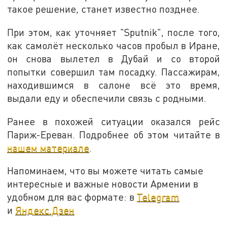
такое решение, станет известно позднее.
При этом, как уточняет "Sputnik", после того,
как самолёт несколько часов пробыл в Иране,
он снова вылетел в Дубай и со второй
попытки совершил там посадку. Пассажирам,
находившимся в салоне всё это время,
выдали еду и обеспечили связь с родными.
Ранее в похожей ситуации оказался рейс
Париж-Ереван. Подробнее об этом читайте в
нашем материале
.
Напоминаем, что вы можете читать самые
интересные и важные новости Армении в
удобном для вас формате: в
Telegram
и
Яндекс.Дзен