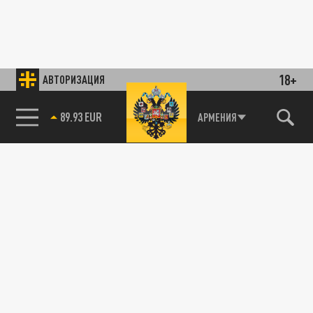
18+
АВТОРИЗАЦИЯ
89.93 EUR
АРМЕНИЯ