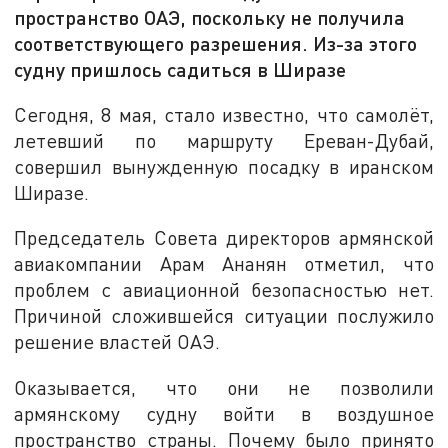
пространство ОАЭ, поскольку не получила
соответствующего разрешения. Из-за этого
судну пришлось садиться в Ширазе
Сегодня, 8 мая, стало известно, что самолёт,
летевший по маршруту Ереван-Дубай,
совершил вынужденную посадку в иранском
Ширазе.
Председатель Совета директоров армянской
авиакомпании Арам Ананян отметил, что
проблем с авиационной безопасностью нет.
Причиной сложившейся ситуации послужило
решение властей ОАЭ.
Оказывается, что они не позволили
армянскому судну войти в воздушное
пространство страны. Почему было принято