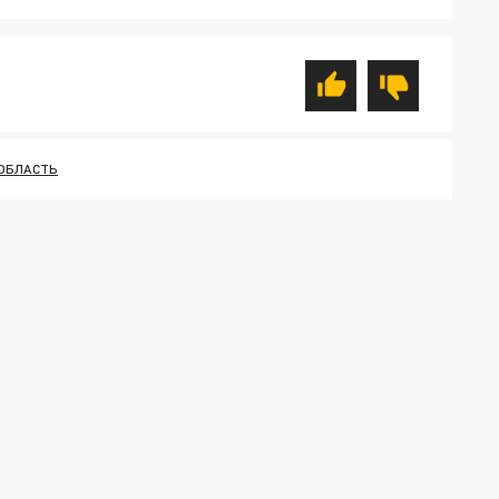
ОБЛАСТЬ