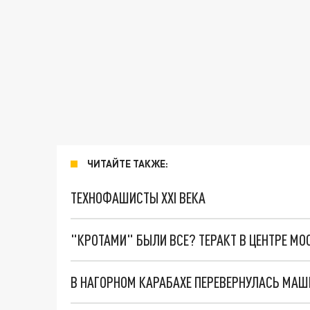
ЧИТАЙТЕ ТАКЖЕ:
ТЕХНОФАШИСТЫ XXI ВЕКА
"КРОТАМИ" БЫЛИ ВСЕ? ТЕРАКТ В ЦЕНТРЕ М
В НАГОРНОМ КАРАБАХЕ ПЕРЕВЕРНУЛАСЬ МАШ