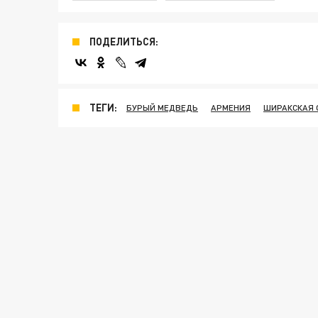
ПОДЕЛИТЬСЯ:
ТЕГИ:
БУРЫЙ МЕДВЕДЬ
АРМЕНИЯ
ШИРАКСКАЯ 