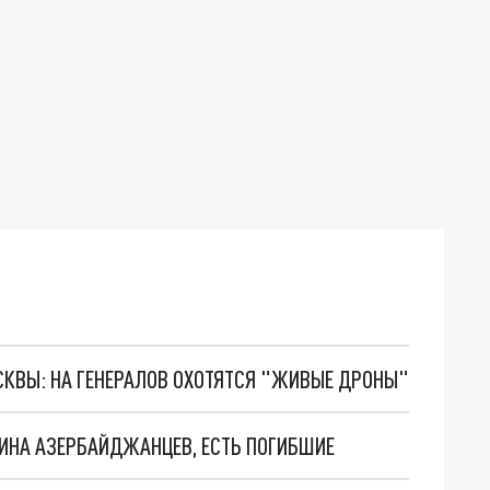
ОСКВЫ: НА ГЕНЕРАЛОВ ОХОТЯТСЯ "ЖИВЫЕ ДРОНЫ"
ИНА АЗЕРБАЙДЖАНЦЕВ, ЕСТЬ ПОГИБШИЕ