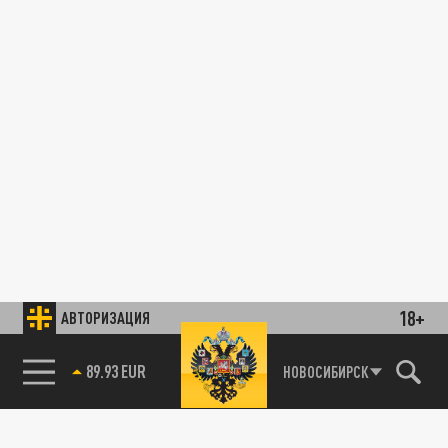
18+
АВТОРИЗАЦИЯ
89.93 EUR
НОВОСИБИРСК