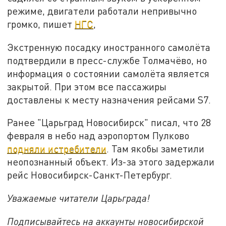
режиме, двигатели работали непривычно
громко, пишет
НГС
,
Экстренную посадку иностранного самолёта
подтвердили в пресс-службе Толмачёво, но
информация о состоянии самолёта является
закрытой. При этом все пассажиры
доставлены к месту назначения рейсами S7.
Ранее "Царьград Новосибирск" писал, что 28
февраля в небо над аэропортом Пулково
подняли истребители
. Там якобы заметили
неопознанный объект. Из-за этого задержали
рейс Новосибирск-Санкт-Петербург.
Уважаемые читатели Царьграда!
Подписывайтесь на аккаунты новосибирской