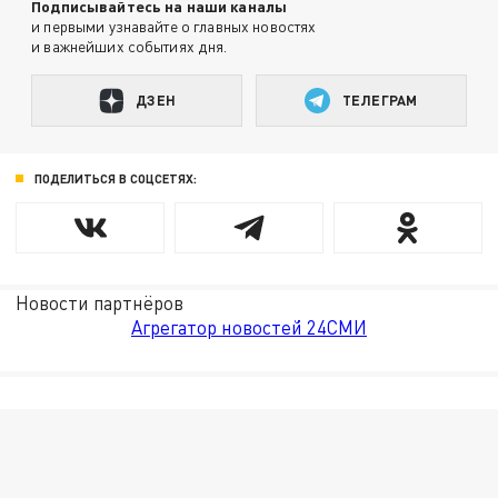
Подписывайтесь на наши каналы
и первыми узнавайте о главных новостях
и важнейших событиях дня.
ДЗЕН
ТЕЛЕГРАМ
ПОДЕЛИТЬСЯ В СОЦСЕТЯХ:
Новости партнёров
Агрегатор новостей 24СМИ