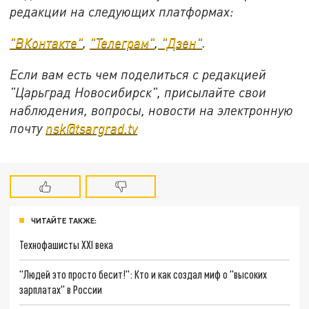
редакции на следующих платформах:
"ВКонтакте"
,
"Телеграм"
,
"Дзен"
.
Если вам есть чем поделиться с редакцией
"Царьград Новосибирск", присылайте свои
наблюдения, вопросы, новости на электронную
почту
nsk@tsargrad.tv
ЧИТАЙТЕ ТАКЖЕ:
Технофашисты XXI века
"Людей это просто бесит!": Кто и как создал миф о "высоких
зарплатах" в России