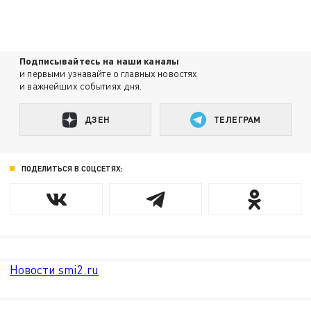
Подписывайтесь на наши каналы
и первыми узнавайте о главных новостях
и важнейших событиях дня.
ДЗЕН
ТЕЛЕГРАМ
ПОДЕЛИТЬСЯ В СОЦСЕТЯХ:
Новости smi2.ru