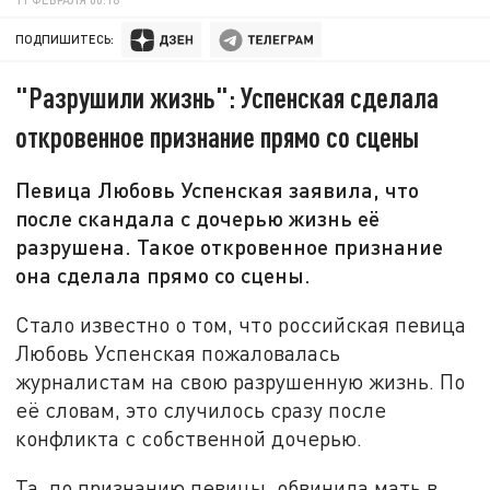
ПОДПИШИТЕСЬ:
"Разрушили жизнь": Успенская сделала
откровенное признание прямо со сцены
Певица Любовь Успенская заявила, что
после скандала с дочерью жизнь её
разрушена. Такое откровенное признание
она сделала прямо со сцены.
Стало известно о том, что российская певица
Любовь Успенская пожаловалась
журналистам на свою разрушенную жизнь. По
её словам, это случилось сразу после
конфликта с собственной дочерью.
Та, по признанию певицы, обвинила мать в