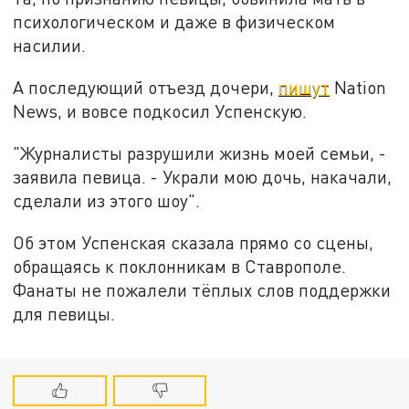
психологическом и даже в физическом
насилии.
А последующий отъезд дочери,
пишут
Nation
News, и вовсе подкосил Успенскую.
"Журналисты разрушили жизнь моей семьи, -
заявила певица. - Украли мою дочь, накачали,
сделали из этого шоу".
Об этом Успенская сказала прямо со сцены,
обращаясь к поклонникам в Ставрополе.
Фанаты не пожалели тёплых слов поддержки
для певицы.