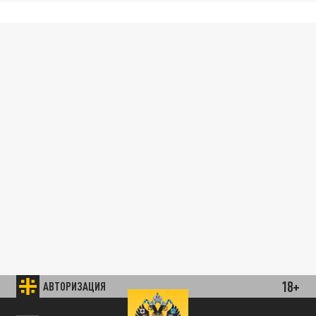
18+
АВТОРИЗАЦИЯ