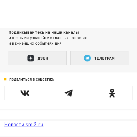
Подписывайтесь на наши каналы
и первыми узнавайте о главных новостях
и важнейших событиях дня.
ДЗЕН
ТЕЛЕГРАМ
ПОДЕЛИТЬСЯ В СОЦСЕТЯХ:
Новости smi2.ru