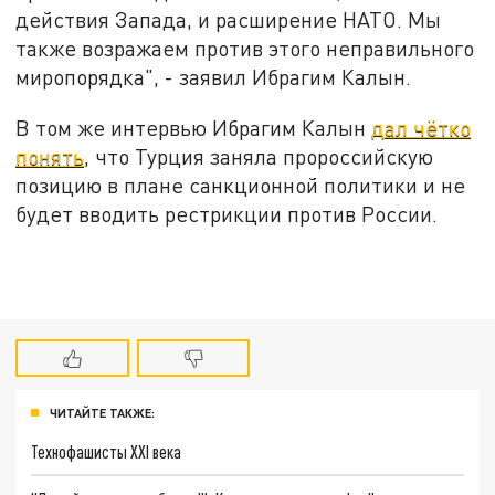
действия Запада, и расширение НАТО. Мы
также возражаем против этого неправильного
миропорядка", - заявил Ибрагим Калын.
В том же интервью Ибрагим Калын
дал чётко
понять
, что Турция заняла пророссийскую
позицию в плане санкционной политики и не
будет вводить рестрикции против России.
ЧИТАЙТЕ ТАКЖЕ:
Технофашисты XXI века