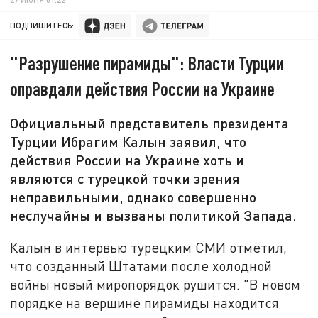
ПОДПИШИТЕСЬ:
"Разрушение пирамиды": Власти Турции
оправдали действия России на Украине
Официальный представитель президента
Турции Ибрагим Калын заявил, что
действия России на Украине хоть и
являются с турецкой точки зрения
неправильными, однако совершенно
неслучайны и вызваны политикой Запада.
Калын в интервью турецким СМИ отметил,
что созданный Штатами после холодной
войны новый миропорядок рушится. "В новом
порядке на вершине пирамиды находится