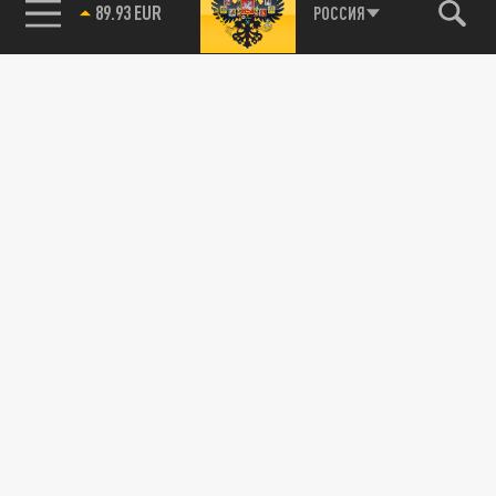
89.93 EUR
РОССИЯ