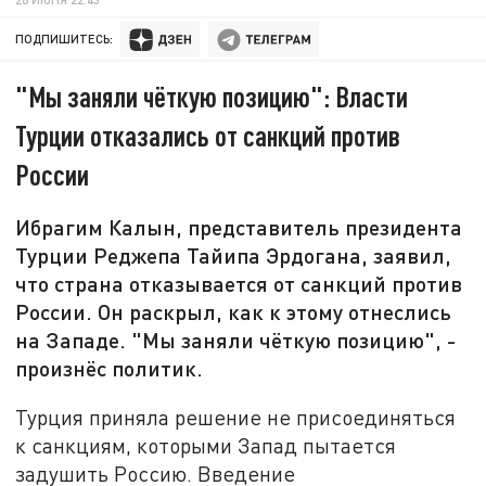
ПОДПИШИТЕСЬ:
"Мы заняли чёткую позицию": Власти
Турции отказались от санкций против
России
Ибрагим Калын, представитель президента
Турции Реджепа Тайипа Эрдогана, заявил,
что страна отказывается от санкций против
России. Он раскрыл, как к этому отнеслись
на Западе. "Мы заняли чёткую позицию", -
произнёс политик.
Турция приняла решение не присоединяться
к санкциям, которыми Запад пытается
задушить Россию. Введение