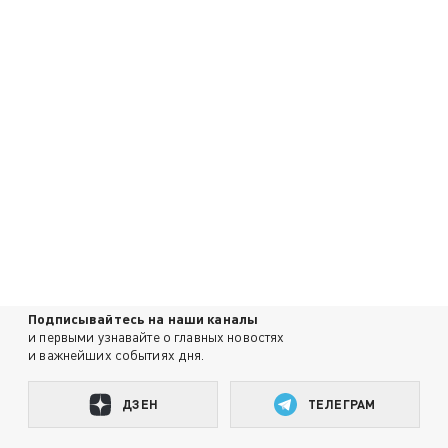
Подписывайтесь на наши каналы
и первыми узнавайте о главных новостях
и важнейших событиях дня.
ДЗЕН
ТЕЛЕГРАМ