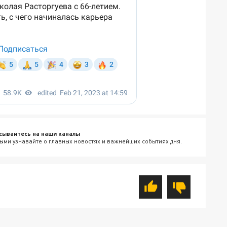
сывайтесь на наши каналы
ыми узнавайте о главных новостях и важнейших событиях дня.