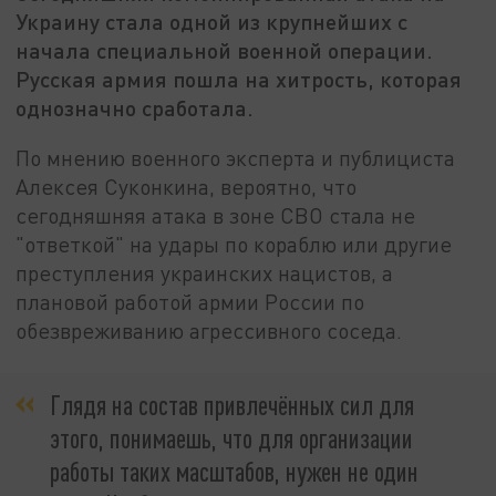
Украину стала одной из крупнейших с
начала специальной военной операции.
Русская армия пошла на хитрость, которая
однозначно сработала.
По мнению военного эксперта и публициста
Алексея Суконкина, вероятно, что
сегодняшняя атака в зоне СВО стала не
"ответкой" на удары по кораблю или другие
преступления украинских нацистов, а
плановой работой армии России по
обезвреживанию агрессивного соседа.
Глядя на состав привлечённых сил для
этого, понимаешь, что для организации
работы таких масштабов, нужен не один