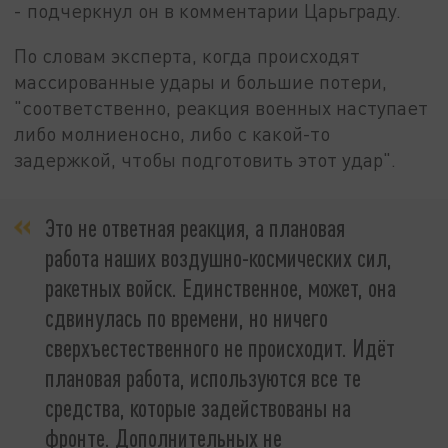
- подчеркнул он в комментарии Царьграду.
По словам эксперта, когда происходят
массированные удары и большие потери,
"соответственно, реакция военных наступает
либо молниеносно, либо с какой-то
задержкой, чтобы подготовить этот удар".
Это не ответная реакция, а плановая
работа наших воздушно-космических сил,
ракетных войск. Единственное, может, она
сдвинулась по времени, но ничего
сверхъестественного не происходит. Идёт
плановая работа, используются все те
средства, которые задействованы на
фронте. Дополнительных не