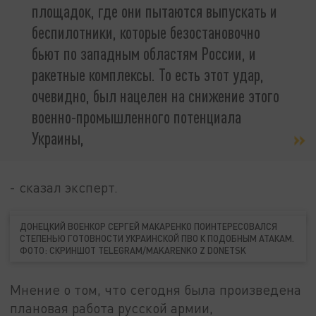
площадок, где они пытаются выпускать и
беспилотники, которые безостановочно
бьют по западным областям России, и
ракетные комплексы. То есть этот удар,
очевидно, был нацелен на снижение этого
военно-промышленного потенциала
Украины,
- сказал эксперт.
ДОНЕЦКИЙ ВОЕНКОР СЕРГЕЙ МАКАРЕНКО ПОИНТЕРЕСОВАЛСЯ
СТЕПЕНЬЮ ГОТОВНОСТИ УКРАИНСКОЙ ПВО К ПОДОБНЫМ АТАКАМ.
ФОТО: СКРИНШОТ TELEGRAM/MAKARENKO Z DONETSK
Мнение о том, что сегодня была произведена
плановая работа русской армии,