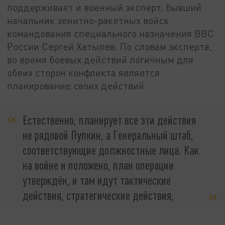
поддерживает и военный эксперт, бывший
начальник зенитно-ракетных войск
командования специального назначения ВВС
России Сергей Хатылев. По словам эксперта,
во время боевых действий логичным для
обеих сторон конфликта является
планирование своих действий.
Естественно, планирует все эти действия
не рядовой Пупкин, а Генеральный штаб,
соответствующие должностные лица. Как
на войне и положено, план операции
утверждён, и там идут тактические
действия, стратегические действия,