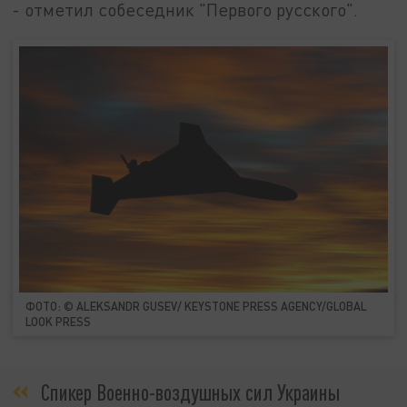
- отметил собеседник "Первого русского".
ФОТО: © ALEKSANDR GUSEV/ KEYSTONE PRESS AGENCY/GLOBAL
LOOK PRESS
Спикер Военно-воздушных сил Украины