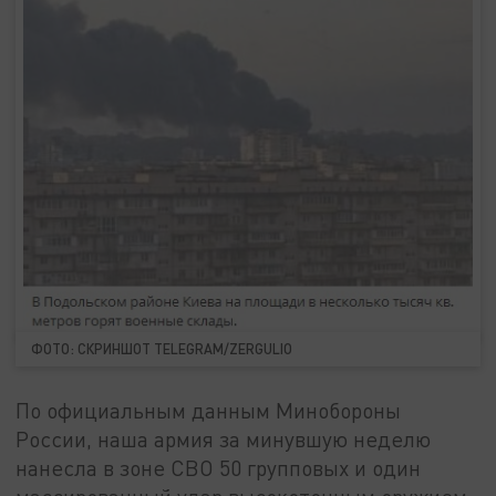
ФОТО: СКРИНШОТ TELEGRAM/ZERGULIO
По официальным данным Минобороны
России, наша армия за минувшую неделю
нанесла в зоне СВО 50 групповых и один