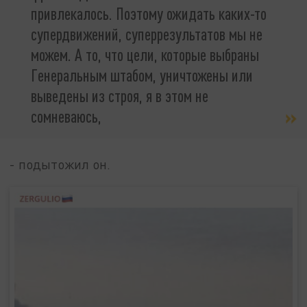
привлекалось. Поэтому ожидать каких-то
супердвижений, суперрезультатов мы не
можем. А то, что цели, которые выбраны
Генеральным штабом, уничтожены или
выведены из строя, я в этом не
сомневаюсь,
- подытожил он.