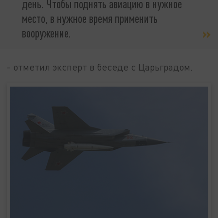
день. Чтобы поднять авиацию в нужное
место, в нужное время применить
вооружение.
- отметил эксперт в беседе с Царьградом.