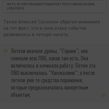
ФОТО: © YURY KIRSANOV/TRANSPORT PHOTO IMAGES/GLOBAL
LOOK PRESS
Также Алексей Суконкин обратил внимание
на тот факт, что в зоне атаки события
развивались в четыре наката.
Летели вначале дроны, "Герани", они
снимали всю ПВО, какая там есть. Она
включалась и начинала работу. Потом эта
ПВО выключалась "Кинжалами", а после
летели уже те средства поражения,
которые предназначались конкретным
объектам,