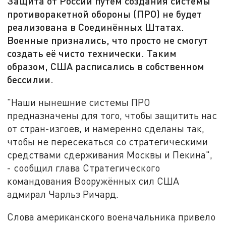
Защита от России путём создания системы
противоракетной обороны (ПРО) не будет
реализована в Соединённых Штатах.
Военные признались, что просто не смогут
создать её чисто технически. Таким
образом, США расписались в собственном
бессилии.
"Наши нынешние системы ПРО
предназначены для того, чтобы защитить нас
от стран-изгоев, и намеренно сделаны так,
чтобы не пересекаться со стратегическими
средствами сдерживания Москвы и Пекина",
- сообщил глава Стратегического
командования Вооружённых сил США
адмирал Чарльз Ричард.
Слова американского военачальника привело