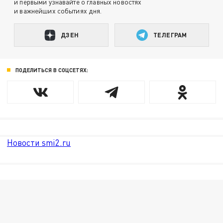
и первыми узнавайте о главных новостях
и важнейших событиях дня.
ДЗЕН
ТЕЛЕГРАМ
ПОДЕЛИТЬСЯ В СОЦСЕТЯХ:
Новости smi2.ru