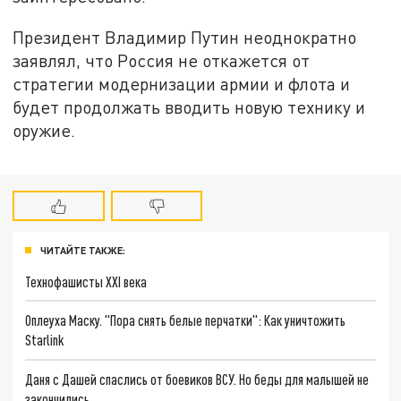
Президент Владимир Путин неоднократно
заявлял, что Россия не откажется от
стратегии модернизации армии и флота и
будет продолжать вводить новую технику и
оружие.
ЧИТАЙТЕ ТАКЖЕ:
Технофашисты XXI века
Оплеуха Маску. "Пора снять белые перчатки": Как уничтожить
Starlink
Даня с Дашей спаслись от боевиков ВСУ. Но беды для малышей не
закончились