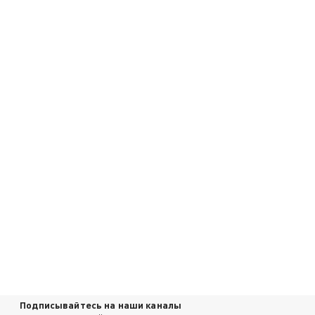
Подписывайтесь на наши каналы