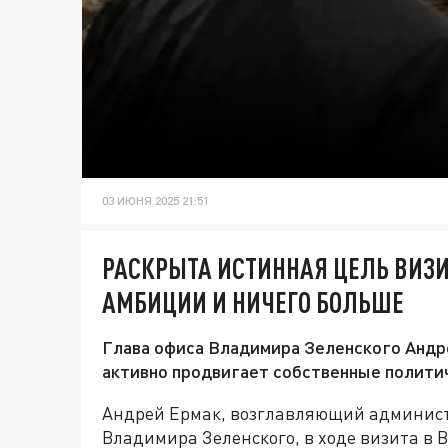
03 ИЮНЯ 2025 21:51
РАСКРЫТА ИСТИННАЯ ЦЕЛЬ ВИЗ
АМБИЦИИ И НИЧЕГО БОЛЬШЕ
Глава офиса Владимира Зеленского Андре
активно продвигает собственные полити
Андрей Ермак, возглавляющий админис
Владимира Зеленского, в ходе визита в 