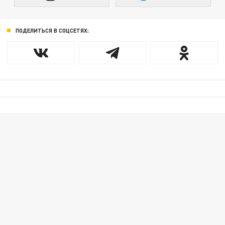
ПОДЕЛИТЬСЯ В СОЦСЕТЯХ: