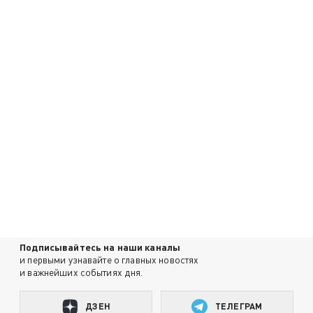
Подписывайтесь на наши каналы
и первыми узнавайте о главных новостях
и важнейших событиях дня.
ДЗЕН
ТЕЛЕГРАМ