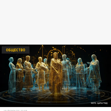
ОБЩЕСТВО
ФОТО: ЦАРЬГРАД
19 ФЕВРАЛЯ 22:08