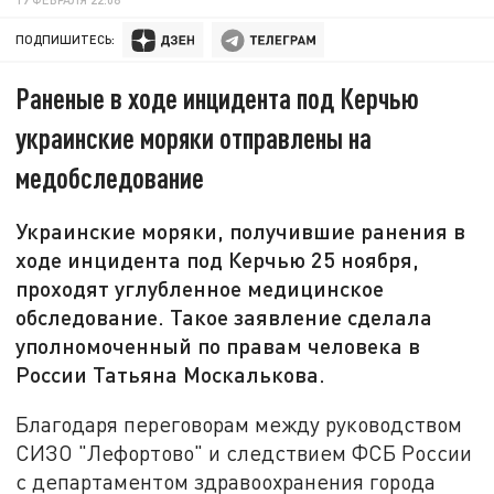
ПОДПИШИТЕСЬ:
Раненые в ходе инцидента под Керчью
украинские моряки отправлены на
медобследование
Украинские моряки, получившие ранения в
ходе инцидента под Керчью 25 ноября,
проходят углубленное медицинское
обследование. Такое заявление сделала
уполномоченный по правам человека в
России Татьяна Москалькова.
Благодаря переговорам между руководством
СИЗО "Лефортово" и следствием ФСБ России
с департаментом здравоохранения города