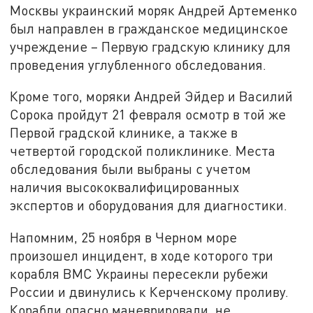
Москвы украинский моряк Андрей Артеменко
был направлен в гражданское медицинское
учреждение – Первую градскую клинику для
проведения углубленного обследования.
Кроме того, моряки Андрей Эйдер и Василий
Сорока пройдут 21 февраля осмотр в той же
Первой градской клинике, а также в
четвертой городской поликлинике. Места
обследования были выбраны с учетом
наличия высококвалифицированных
экспертов и оборудования для диагностики.
Напомним, 25 ноября в Черном море
произошел инцидент, в ходе которого три
корабля ВМС Украины пересекли рубежи
России и двинулись к Керченскому проливу.
Корабли опасно маневрировали, не