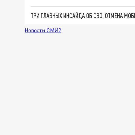
Новости СМИ2