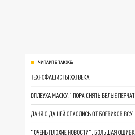
ЧИТАЙТЕ ТАКЖЕ:
ТЕХНОФАШИСТЫ XXI ВЕКА
ОПЛЕУХА МАСКУ. "ПОРА СНЯТЬ БЕЛЫЕ ПЕРЧА
ДАНЯ С ДАШЕЙ СПАСЛИСЬ ОТ БОЕВИКОВ ВСУ