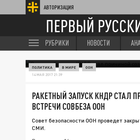
АВТОРИЗАЦИЯ
ПЕРВЫЙ РУССК
РУБРИКИ
НОВОСТИ
АН
ПОЛИТИКА
В МИРЕ
ООН
14 МАЯ 2017 21:39
РАКЕТНЫЙ ЗАПУСК КНДР СТАЛ 
ВСТРЕЧИ СОВБЕЗА ООН
Совет безопасности ООН проведет закрыт
СМИ.