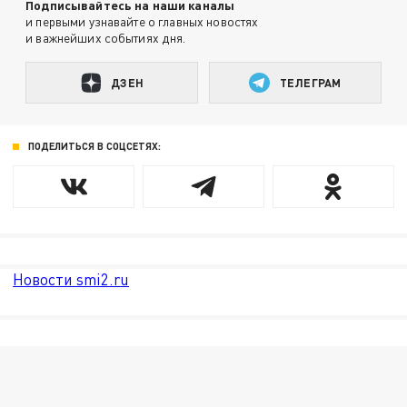
Подписывайтесь на наши каналы
и первыми узнавайте о главных новостях
и важнейших событиях дня.
ДЗЕН
ТЕЛЕГРАМ
ПОДЕЛИТЬСЯ В СОЦСЕТЯХ:
Новости smi2.ru