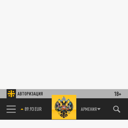
18+
АВТОРИЗАЦИЯ
89.93 EUR
АРМЕНИЯ