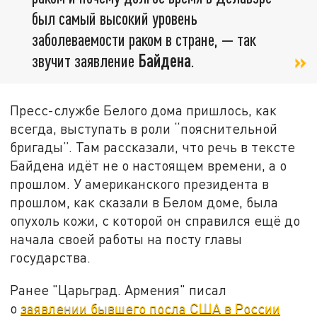
был самый высокий уровень
заболеваемости раком в стране, — так
звучит заявление
Байдена
.
Пресс-службе Белого дома пришлось, как
всегда, выступать в роли “пояснительной
бригады”. Там рассказали, что речь в тексте
Байдена идёт не о настоящем времени, а о
прошлом. У американского президента в
прошлом, как сказали в Белом доме, была
опухоль кожи, с которой он справился ещё до
начала своей работы на посту главы
государства.
Ранее "Царьград. Армения" писал
о
заявлении бывшего посла США в России