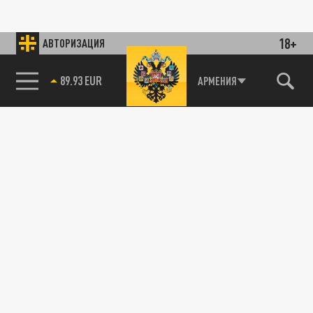
18+
АВТОРИЗАЦИЯ
89.93 EUR
АРМЕНИЯ