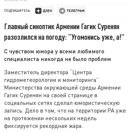
ПОДПИШИТЕСЬ:
Главный синоптик Армении Гагик Суренян
разозлился на погоду: “Угомонись уже, а!”
С чувством юмора у всеми любимого
специалиста никогда не было проблем
Заместитель директора “Центра
гидрометеорологии и мониторинга”
Министерства окружающей среды Армении
Гагик Суренян на своей странице в
социальных сетях сделал юмористическую
запись. Дело в том, что на территории РА уже
на протяжении нескольких недель
фиксируется рекордная жара.