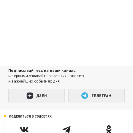
Подписывайтесь на наши каналы
и первыми узнавайте о главных новостях
и важнейших событиях дня.
ДЗЕН
ТЕЛЕГРАМ
ПОДЕЛИТЬСЯ В СОЦСЕТЯХ: