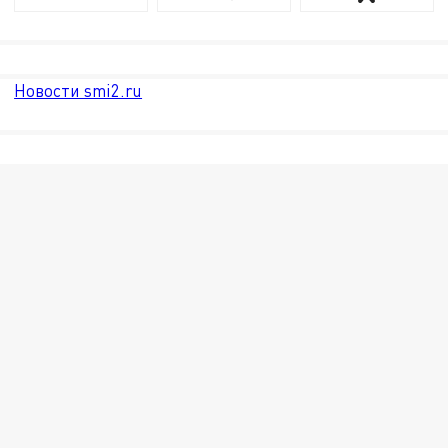
Новости smi2.ru