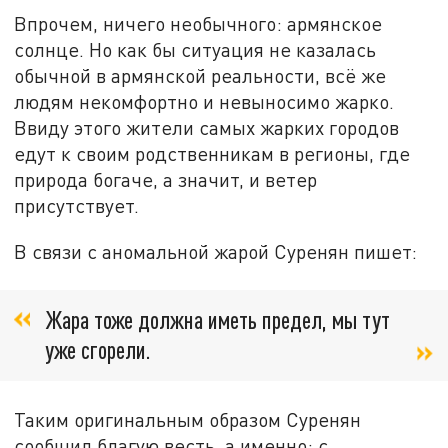
Впрочем, ничего необычного: армянское
солнце. Но как бы ситуация не казалась
обычной в армянской реальности, всё же
людям некомфортно и невыносимо жарко.
Ввиду этого жители самых жарких городов
едут к своим родственникам в регионы, где
природа богаче, а значит, и ветер
присутствует.
В связи с аномальной жарой Суренян пишет:
Жара тоже должна иметь предел, мы тут
уже сгорели.
Таким оригинальным образом Суренян
сообщил благую весть, а именно: с