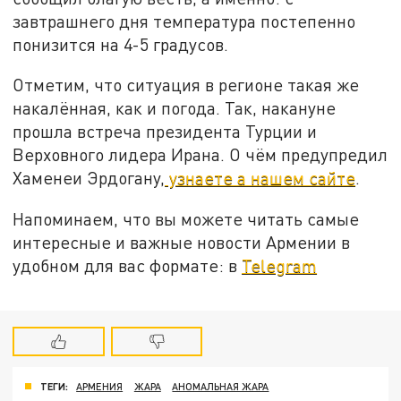
завтрашнего дня температура постепенно
понизится на 4-5 градусов.
Отметим, что ситуация в регионе такая же
накалённая, как и погода. Так, накануне
прошла встреча президента Турции и
Верховного лидера Ирана. О чём предупредил
Хаменеи Эрдогану,
узнаете а нашем сайте
.
Напоминаем, что вы можете читать самые
интересные и важные новости Армении в
удобном для вас формате: в
Telegram
ТЕГИ:
АРМЕНИЯ
ЖАРА
АНОМАЛЬНАЯ ЖАРА