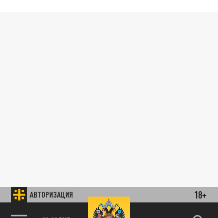
18+
АВТОРИЗАЦИЯ