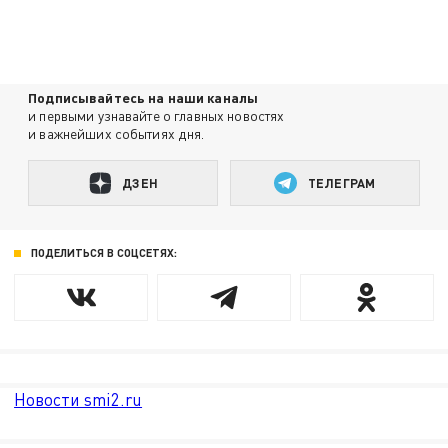
Подписывайтесь на наши каналы
и первыми узнавайте о главных новостях
и важнейших событиях дня.
ДЗЕН
ТЕЛЕГРАМ
ПОДЕЛИТЬСЯ В СОЦСЕТЯХ:
Новости smi2.ru