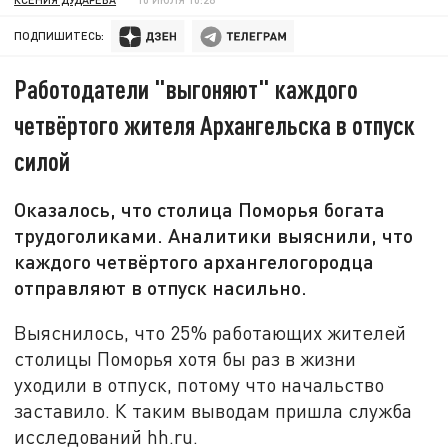
ПОДПИШИТЕСЬ:
Работодатели "выгоняют" каждого
четвёртого жителя Архангельска в отпуск
силой
Оказалось, что столица Поморья богата
трудоголиками. Аналитики выяснили, что
каждого четвёртого архангелогородца
отправляют в отпуск насильно.
Выяснилось, что 25% работающих жителей
столицы Поморья хотя бы раз в жизни
уходили в отпуск, потому что начальство
заставило. К таким выводам пришла служба
исследований hh.ru.