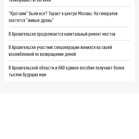
"Кротами" были все? Теракт в центре Москвы: На генералов
охотятся "живые дроны"
В Архангельске продолжается капитальный ремонт мостов
В Архангельске участник спецоперации женился на своей
возлюбленной по возвращении домой
В Архангельской области и НАО единое пособие получают более
тысячи будущих мам