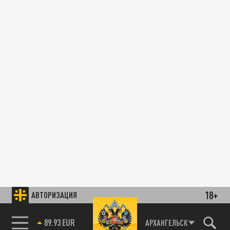
18+
АВТОРИЗАЦИЯ
89.93 EUR
АРХАНГЕЛЬСК