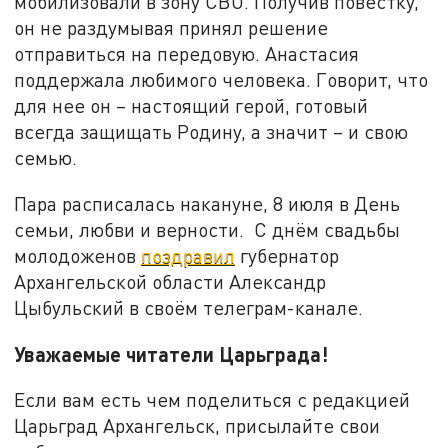
мобилизовали в зону СВО. Получив повестку,
он не раздумывая принял решение
отправиться на передовую. Анастасия
поддержала любимого человека. Говорит, что
для нее он – настоящий герой, готовый
всегда защищать Родину, а значит – и свою
семью.
Пара расписалась накануне, 8 июля в День
семьи, любви и верности. С днём свадьбы
молодоженов
поздравил
губернатор
Архангельской области Александр
Цыбульский в своём телеграм-канале.
Уважаемые читатели Царьграда!
Если вам есть чем поделиться с редакцией
Царьград Архангельск, присылайте свои