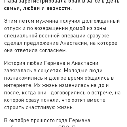
Пара зарегистрировала брак в загсе в День
семьи, любви и верности.
Этим летом мужчина получил долгожданный
отпуск и по возвращении домой из зоны
специальной военной операции сразу же
сделал предложение Анастасии, на которое
она ответила согласием.
История любви Германа и Анастасии
завязалась в соцсетях. Молодые люди
познакомились и долгое время общались в
интернете. Их жизнь изменилась на до и
после, когда они договорились о встрече, на
которой сразу поняли, что хотят вместе
строить счастливую жизнь.
В октябре прошлого года Германа