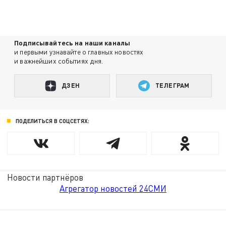
Подписывайтесь на наши каналы
и первыми узнавайте о главных новостях
и важнейших событиях дня.
ДЗЕН
ТЕЛЕГРАМ
ПОДЕЛИТЬСЯ В СОЦСЕТЯХ:
Новости партнёров
Агрегатор новостей 24СМИ