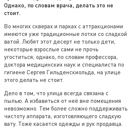
Однако, по словам врача, делать это не
стоит.
Во многих скверах и парках с аттракционами
имеются уже традиционные лотки со сладкой
ватой. Любят этот десерт не только дети,
некоторые взрослые сами не прочь
угоститься, однако, по словам профессора,
доктора медицинских наук и специалиста по
гигиене Сергея Гильденскиольда, на улице
этого делать не стоит.
Дело в том, что улица всегда связана с
пылью. А избавиться от неё вне помещения
невозможно. Тем более сложно поддерживать
чистоту аппарата, изготовляющего сладкую
вату. Тоже касается одежды и рук продавца.