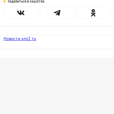
ПОДЕЛИТЬСЯ В СОЦСЕТЯХ:
Новости smi2.ru