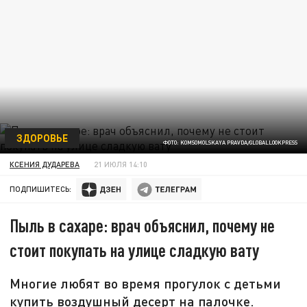
ЗДОРОВЬЕ
ФОТО: KOMSOMOLSKAYA PRAVDA/GLOBALLOOKPRESS
КСЕНИЯ ДУДАРЕВА
21 ИЮЛЯ 14:10
ПОДПИШИТЕСЬ:
Пыль в сахаре: врач объяснил, почему не
стоит покупать на улице сладкую вату
Многие любят во время прогулок с детьми
купить воздушный десерт на палочке.