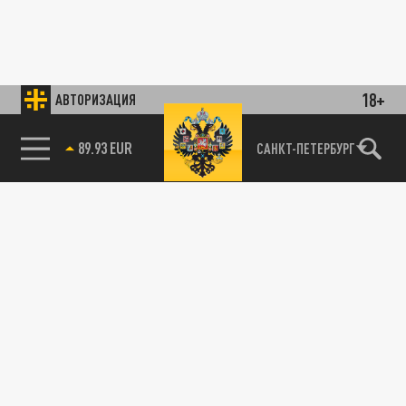
18+
АВТОРИЗАЦИЯ
89.93 EUR
САНКТ-ПЕТЕРБУРГ