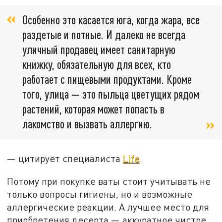
Особенно это касается юга, когда жара, все
раздетые и потные. И далеко не всегда
уличный продавец имеет санитарную
книжку, обязательную для всех, кто
работает с пищевыми продуктами. Кроме
того, улица — это пыльца цветущих рядом
растений, которая может попасть в
лакомство и вызвать аллергию.
— цитирует специалиста
Life
.
Потому при покупке ваты стоит учитывать не
только вопросы гигиены, но и возможные
аллергические реакции. А лучшее место для
приобретения десерта — аккуратное чистое