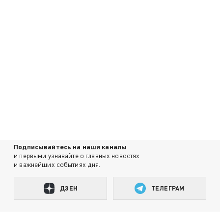
Подписывайтесь на наши каналы
и первыми узнавайте о главных новостях
и важнейших событиях дня.
ДЗЕН
ТЕЛЕГРАМ