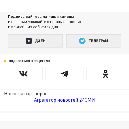
Подписывайтесь на наши каналы
и первыми узнавайте о главных новостях
и важнейших событиях дня.
ДЗЕН
ТЕЛЕГРАМ
ПОДЕЛИТЬСЯ В СОЦСЕТЯХ:
Новости партнёров
Агрегатор новостей 24СМИ