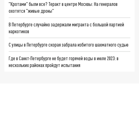
"Кротами" были все? Теракт в центре Москвы: На генералов
охотятся "живые дроны"
В Петербурге случайно задержали мигранта с большой партией
наркотиков
С улицы в Петербурге скорая забрала избитого шахматного судью
Где в Санкт-Петербурге не будет горячей воды в июле 2023: в
нескольких районах пройдут испытания