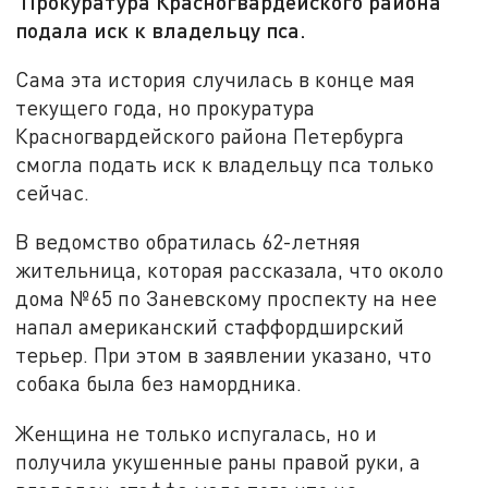
Прокуратура Красногвардейского района
подала иск к владельцу пса.
Сама эта история случилась в конце мая
текущего года, но прокуратура
Красногвардейского района Петербурга
смогла подать иск к владельцу пса только
сейчас.
В ведомство обратилась 62-летняя
жительница, которая рассказала, что около
дома №65 по Заневскому проспекту на нее
напал американский стаффордширский
терьер. При этом в заявлении указано, что
собака была без намордника.
Женщина не только испугалась, но и
получила укушенные раны правой руки, а