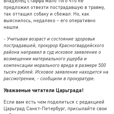
владелец стаффа мало того что не
предложил отвезти пострадавшую в травму,
так оттащил собаку и сбежал. Но, как
выяснилось, недалеко – его оперативно
нашли.
- Учитывая возраст и состояние здоровья
пострадавшей, прокурор Красногвардейского
района направил в суд исковое заявление о
возмещении материального ущерба и
компенсации морального вреда в размере 500
тысяч рублей. Исковое заявление находится на
рассмотрении, - сообщили в прокуратуре.
Уважаемые читатели Царьграда!
Если вам есть чем поделиться с редакцией
Царьград Санкт-Петербург, присылайте свои