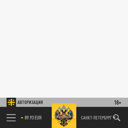
18+
АВТОРИЗАЦИЯ
89.93 EUR
САНКТ-ПЕТЕРБУРГ