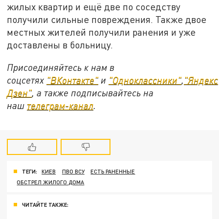
жилых квартир и ещё две по соседству
получили сильные повреждения. Также двое
местных жителей получили ранения и уже
доставлены в больницу.
Присоединяйтесь к нам в
соцсетях
"ВКонтакте"
и
"Одноклассники"
,
"Яндекс
Дзен"
, а также подписывайтесь на
наш
телеграм-канал
.
ТЕГИ:
КИЕВ
ПВО ВСУ
ЕСТЬ РАНЕННЫЕ
ОБСТРЕЛ ЖИЛОГО ДОМА
ЧИТАЙТЕ ТАКЖЕ: