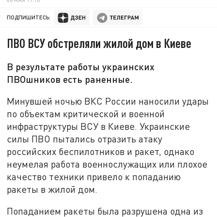
ПОДПИШИТЕСЬ:
ПВО ВСУ обстреляли жилой дом в Киеве
В результате работы украинских
ПВОшников есть раненные.
Минувшей ночью ВКС России наносили удары
по объектам критической и военной
инфраструктуры ВСУ в Киеве. Украинские
силы ПВО пытались отразить атаку
российских беспилотников и ракет, однако
неумелая работа военнослужащих или плохое
качество техники привело к попаданию
ракеты в жилой дом.
Попаданием ракеты была разрушена одна из