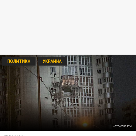
ПОЛИТИКА
УКРАИНА
ФОТО: СОЦСЕТИ
08 МАЯ 11:16