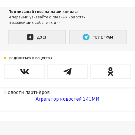
Подписывайтесь на наши каналы
и первыми узнавайте о главных новостях
и важнейших событиях дня.
ДЗЕН
ТЕЛЕГРАМ
ПОДЕЛИТЬСЯ В СОЦСЕТЯХ:
Новости партнёров
Агрегатор новостей 24СМИ