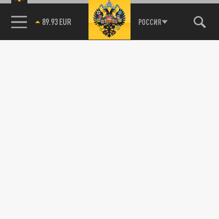
89.93 EUR
РОССИЯ