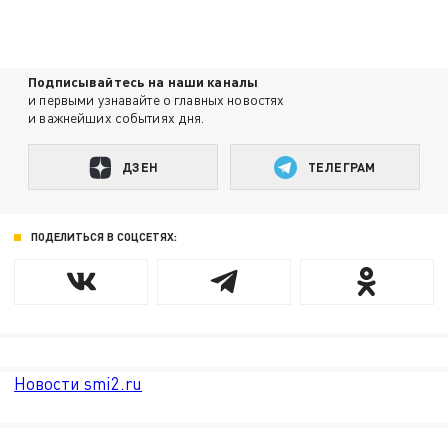
Подписывайтесь на наши каналы
и первыми узнавайте о главных новостях
и важнейших событиях дня.
ДЗЕН
ТЕЛЕГРАМ
ПОДЕЛИТЬСЯ В СОЦСЕТЯХ:
Новости smi2.ru