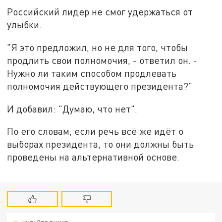
Российский лидер не смог удержаться от
улыбки.
"Я это предложил, но не для того, чтобы
продлить свои полномочия, - ответил он. -
Нужно ли таким способом продлевать
полномочия действующего президента?"
И добавил: "Думаю, что нет".
По его словам, если речь всё же идёт о
выборах президента, то они должны быть
проведены на альтернативной основе.