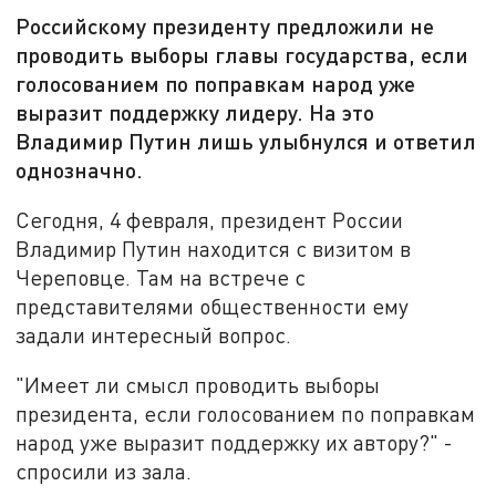
Российскому президенту предложили не
проводить выборы главы государства, если
голосованием по поправкам народ уже
выразит поддержку лидеру. На это
Владимир Путин лишь улыбнулся и ответил
однозначно.
Сегодня, 4 февраля, президент России
Владимир Путин находится с визитом в
Череповце. Там на встрече с
представителями общественности ему
задали интересный вопрос.
"Имеет ли смысл проводить выборы
президента, если голосованием по поправкам
народ уже выразит поддержку их автору?" -
спросили из зала.