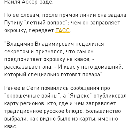
Наиля Аскер-заде.
По ее словам, после прямой линии она задала
Путину "летний вопрос": чем он заправляет
окрошку, передает
ТАСС
.
"Владимир Владимирович поделился
секретом и признался, что сам он
предпочитает окрошку на квасе, -
рассказывает она. - И квас у него домашний,
который специально готовят повара".
Ранее в Сети появились сообщения про
"окрошечные войны", а "Яндекс" опубликовал
карту регионов: кто, где и чем заправляет
традиционное русское блюдо. Большинство
выбрали, как видно было из карты, именно
квас.