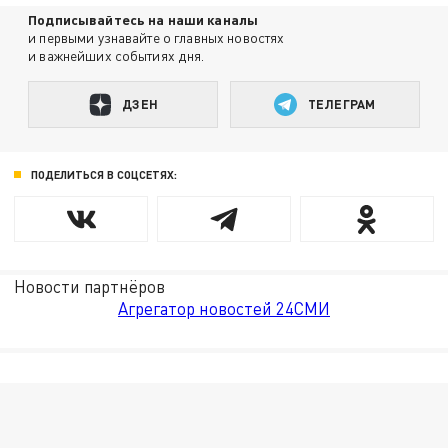
Подписывайтесь на наши каналы
и первыми узнавайте о главных новостях
и важнейших событиях дня.
ДЗЕН
ТЕЛЕГРАМ
ПОДЕЛИТЬСЯ В СОЦСЕТЯХ:
Новости партнёров
Агрегатор новостей 24СМИ