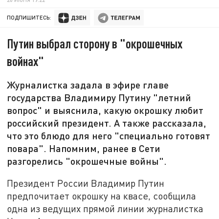
ПОДПИШИТЕСЬ:
Путин выбрал сторону в "окрошечных
войнах"
Журналистка задала в эфире главе
государства Владимиру Путину "летний
вопрос" и выяснила, какую окрошку любит
российский президент. А также рассказала,
что это блюдо для него "специально готовят
повара". Напомним, ранее в Сети
разгорелись "окрошечные войны".
Президент России Владимир Путин
предпочитает окрошку на квасе, сообщила
одна из ведущих прямой линии журналистка