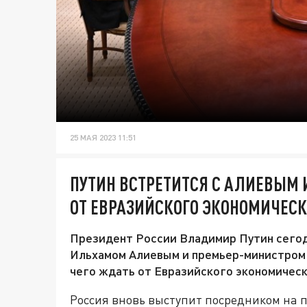
25 МАЯ 2023 11:51
ПУТИН ВСТРЕТИТСЯ С АЛИЕВЫМ 
ОТ ЕВРАЗИЙСКОГО ЭКОНОМИЧЕСК
Президент России Владимир Путин сегод
Ильхамом Алиевым и премьер-министром
чего ждать от Евразийского экономическ
Россия вновь выступит посредником на 