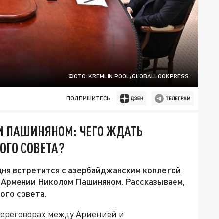
ФОТО: KREMLIN POOL/GLOBALLOOKPRESS
ПОДПИШИТЕСЬ:
И ПАШИНЯНОМ: ЧЕГО ЖДАТЬ
ОГО СОВЕТА?
ня встретится с азербайджанским коллегой
 Армении Николом Пашиняном. Рассказываем,
ого совета.
переговорах между Арменией и