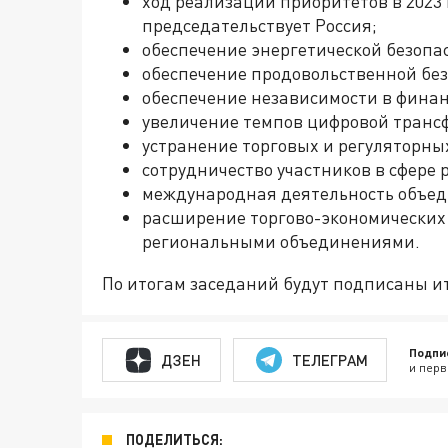
ход реализации приоритетов в 2023 
председательствует Россия;
обеспечение энергетической безопа
обеспечение продовольственной без
обеспечение независимости в финан
увеличение темпов цифровой транс
устранение торговых и регуляторны
сотрудничество участников в сфере
международная деятельность объе
расширение торгово-экономических 
региональными объединениями.
По итогам заседаний будут подписаны и
Подпи
ДЗЕН
ТЕЛЕГРАМ
и перв
ПОДЕЛИТЬСЯ: