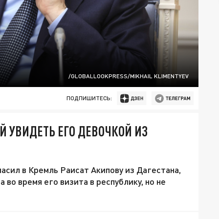
/GLOBALLOOKPRESS/MIKHAIL KLIMENTYEV
ПОДПИШИТЕСЬ:
Й УВИДЕТЬ ЕГО ДЕВОЧКОЙ ИЗ
сил в Кремль Раисат Акипову из Дагестана,
 во время его визита в республику, но не