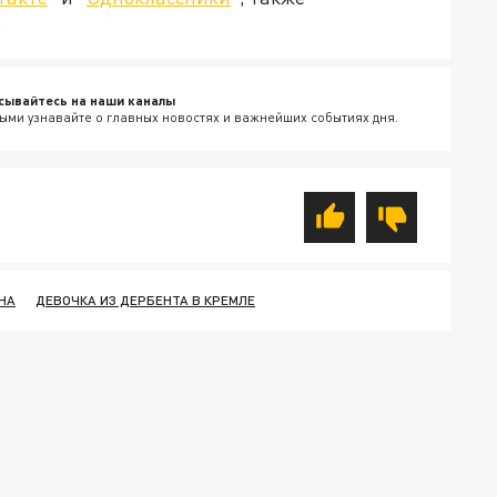
.
сывайтесь на наши каналы
ыми узнавайте о главных новостях и важнейших событиях дня.
НА
ДЕВОЧКА ИЗ ДЕРБЕНТА В КРЕМЛЕ