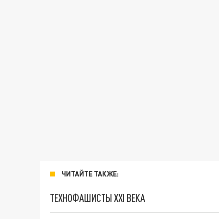
ЧИТАЙТЕ ТАКЖЕ:
ТЕХНОФАШИСТЫ XXI ВЕКА