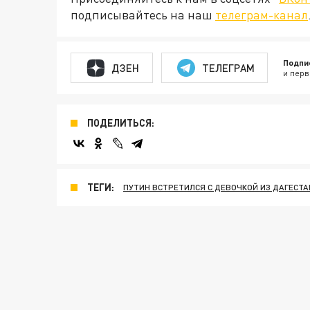
подписывайтесь на наш
телеграм-канал
Подпи
ДЗЕН
ТЕЛЕГРАМ
и перв
ПОДЕЛИТЬСЯ:
ТЕГИ:
ПУТИН ВСТРЕТИЛСЯ С ДЕВОЧКОЙ ИЗ ДАГЕСТА