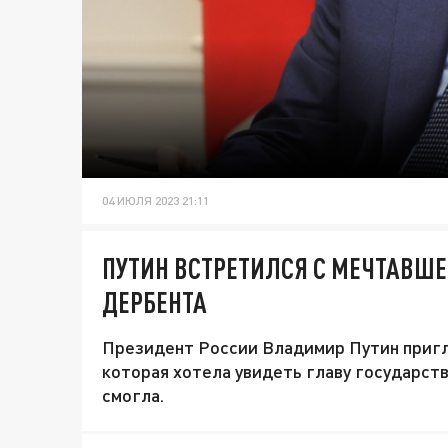
04 ИЮЛЯ 2023 21:11
ПУТИН ВСТРЕТИЛСЯ С МЕЧТАВШЕ
ДЕРБЕНТА
Президент России Владимир Путин пригла
которая хотела увидеть главу государства
смогла.