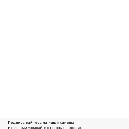
Подписывайтесь на наши каналы
и первыми узнавайте о главных новостях