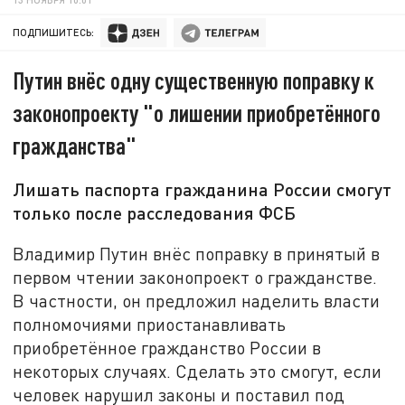
ПОДПИШИТЕСЬ:
Путин внёс одну существенную поправку к
законопроекту "о лишении приобретённого
гражданства"
Лишать паспорта гражданина России смогут
только после расследования ФСБ
Владимир Путин внёс поправку в принятый в
первом чтении законопроект о гражданстве.
В частности, он предложил наделить власти
полномочиями приостанавливать
приобретённое гражданство России в
некоторых случаях. Сделать это смогут, если
человек нарушил законы и поставил под