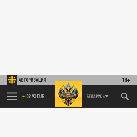
18+
АВТОРИЗАЦИЯ
89.93 EUR
БЕЛАРУСЬ