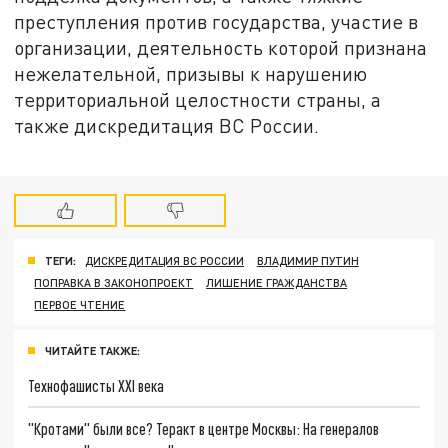
преступления против государства, участие в
организации, деятельность которой признана
нежелательной, призывы к нарушению
территориальной целостности страны, а
также дискредитация ВС России.
ТЕГИ:
ДИСКРЕДИТАЦИЯ ВС РОССИИ
ВЛАДИМИР ПУТИН
ПОПРАВКА В ЗАКОНОПРОЕКТ
ЛИШЕНИЕ ГРАЖДАНСТВА
ПЕРВОЕ ЧТЕНИЕ
ЧИТАЙТЕ ТАКЖЕ:
Технофашисты XXI века
"Кротами" были все? Теракт в центре Москвы: На генералов