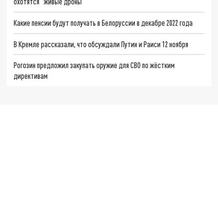
охотятся "живые дроны"
Какие пенсии будут получать в Белоруссии в декабре 2022 года
В Кремле рассказали, что обсуждали Путин и Раиси 12 ноября
Рогозин предложил закупать оружие для СВО по жёстким
директивам