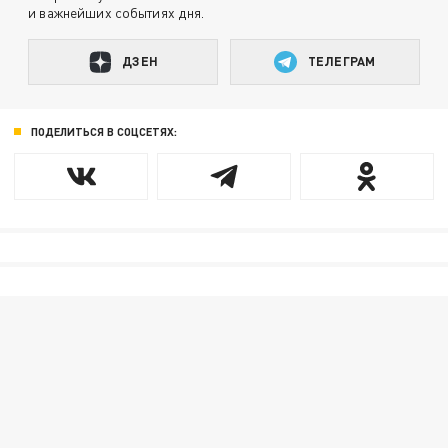
и важнейших событиях дня.
ДЗЕН
ТЕЛЕГРАМ
ПОДЕЛИТЬСЯ В СОЦСЕТЯХ: