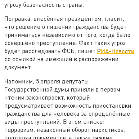
угрозу безопасность страны.
Поправка, внесённая президентом, гласит,
что решение о лишении гражданства будет
приниматься независимо от того, когда было
совершено преступление. Факт таких угроз
будет расследовать ФСБ, пишет
РИА-Новости
со ссылкой на имеющий в распоряжении
документ.
Напомним, 5 апреля депутаты
Государственной думы приняли в первом
чтении законопроект, который
предусматривает возможность приостановки
гражданства для человека за определённые
виды преступлений. В этом списке:
терроризм, незаконный оборот наркотиков,
подделка документов, а также тяжкие