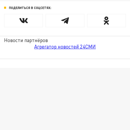
ПОДЕЛИТЬСЯ В СОЦСЕТЯХ:
Новости партнёров
Агрегатор новостей 24СМИ