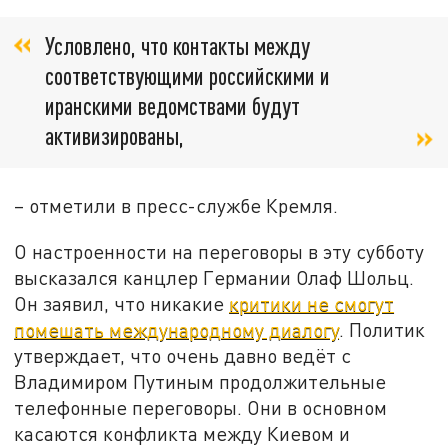
Условлено, что контакты между
соответствующими российскими и
иранскими ведомствами будут
активизированы,
– отметили в пресс-службе Кремля.
О настроенности на переговоры в эту субботу
высказался канцлер Германии Олаф Шольц.
Он заявил, что никакие
критики не смогут
помешать международному диалогу
. Политик
утверждает, что очень давно ведёт с
Владимиром Путиным продолжительные
телефонные переговоры. Они в основном
касаются конфликта между Киевом и