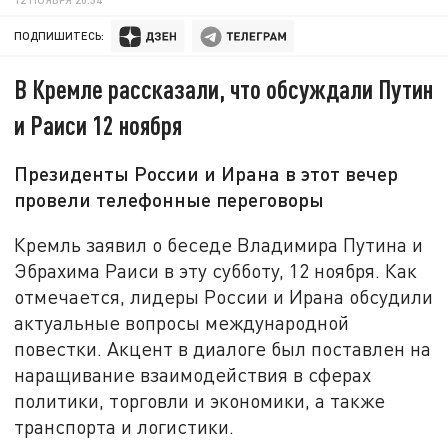
ПОДПИШИТЕСЬ:
В Кремле рассказали, что обсуждали Путин
и Раиси 12 ноября
Президенты России и Ирана в этот вечер
провели телефонные переговоры
Кремль заявил о беседе Владимира Путина и
Эбрахима Раиси в эту субботу, 12 ноября. Как
отмечается, лидеры России и Ирана обсудили
актуальные вопросы международной
повестки. Акцент в диалоге был поставлен на
наращивание взаимодействия в сферах
политики, торговли и экономики, а также
транспорта и логистики.