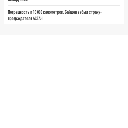
Погрешность в 18 000 километров: Байден забыл страну-
председателя АСЕАН