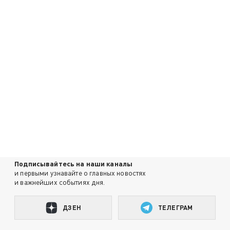
Подписывайтесь на наши каналы
и первыми узнавайте о главных новостях
и важнейших событиях дня.
ДЗЕН
ТЕЛЕГРАМ