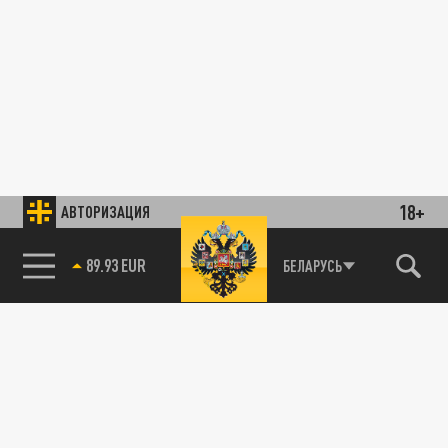
18+
АВТОРИЗАЦИЯ
89.93 EUR
БЕЛАРУСЬ