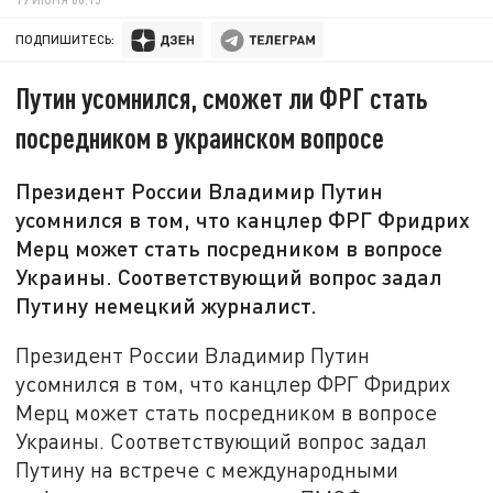
ПОДПИШИТЕСЬ:
Путин усомнился, сможет ли ФРГ стать
посредником в украинском вопросе
Президент России Владимир Путин
усомнился в том, что канцлер ФРГ Фридрих
Мерц может стать посредником в вопросе
Украины. Соответствующий вопрос задал
Путину немецкий журналист.
Президент России Владимир Путин
усомнился в том, что канцлер ФРГ Фридрих
Мерц может стать посредником в вопросе
Украины. Соответствующий вопрос задал
Путину на встрече с международными