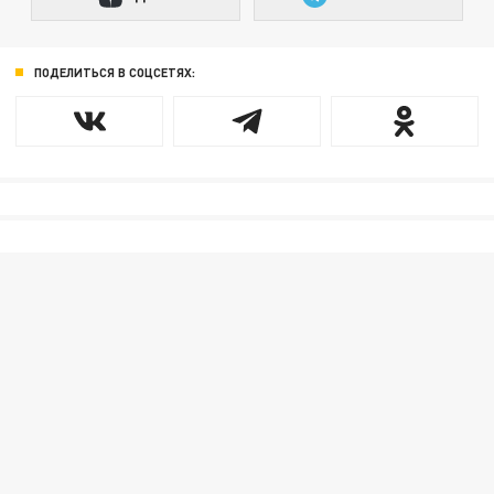
ПОДЕЛИТЬСЯ В СОЦСЕТЯХ: