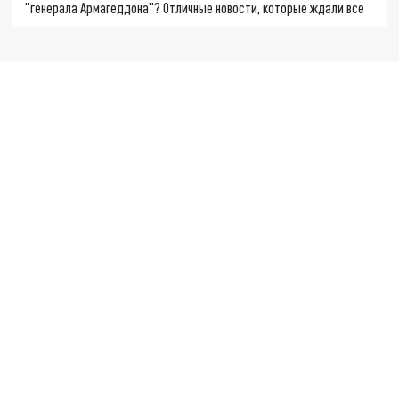
"генерала Армагеддона"? Отличные новости, которые ждали все