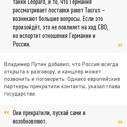
танки Leopard, и то, что Германия
рассматривает поставки ракет Taurus –
возникают большие вопросы. Если это
произойдёт, это не повлияет на ход СВО,
но испортит отношения Германии и
России.
Владимир Путин добавил, что Россия всегда
открыта к разговору, и канцлер может
позвонить и поговорить. Однако европейские
партнёры прекратили контакты, указал глава
государства:
Они прекратили, пускай сами и
возобновляют.