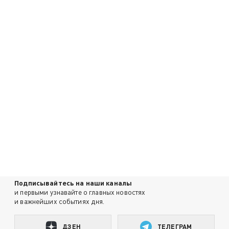
Подписывайтесь на наши каналы
и первыми узнавайте о главных новостях
и важнейших событиях дня.
ДЗЕН
ТЕЛЕГРАМ