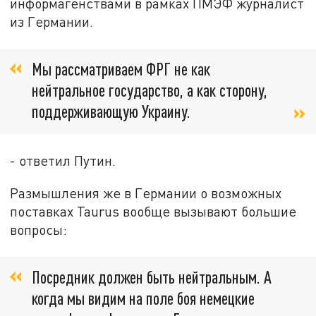
информагенствами в рамках ПМЭФ журналист
из Германии.
Мы рассматриваем ФРГ не как
нейтральное государство, а как сторону,
поддерживающую Украину.
- ответил Путин.
Размышления же в Германии о возможных
поставках Taurus вообще вызывают большие
вопросы:
Посредник должен быть нейтральным. А
когда мы видим на поле боя немецкие