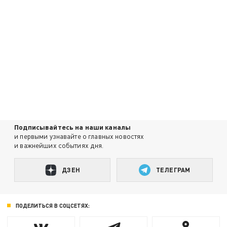
Подписывайтесь на наши каналы
и первыми узнавайте о главных новостях
и важнейших событиях дня.
ДЗЕН
ТЕЛЕГРАМ
ПОДЕЛИТЬСЯ В СОЦСЕТЯХ: