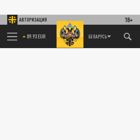
18+
АВТОРИЗАЦИЯ
89.93 EUR
БЕЛАРУСЬ