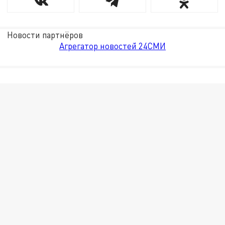
Новости партнёров
Агрегатор новостей 24СМИ