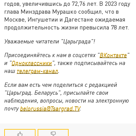
годов, увеличившись до 72,76 лет. В 2023 году
глава Минздрава Мурашко сообщил, что в
Москве, Ингушетии и Дагестане ожидаемая
продолжительность жизни превысила 78 лет.
Уважаемые читатели "Царьграда"!
Присоединяйтесь к нам в соцсетях "
ВКонтакте
"
и "
Одноклассники
", также подписывайтесь на
наш
телеграм-канал
.
Если вам есть чем поделиться с редакцией
"Царьград. Беларусь", присылайте свои
наблюдения, вопросы, новости на электронную
почту
belorussia@Tsargrad.TV
.