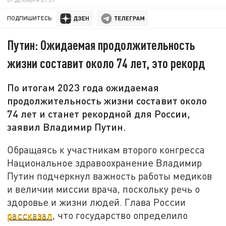
ПОДПИШИТЕСЬ:
Путин: Ожидаемая продолжительность
жизни составит около 74 лет, это рекорд
По итогам 2023 года ожидаемая
продолжительность жизни составит около
74 лет и станет рекордной для России,
заявил Владимир Путин.
Обращаясь к участникам второго конгресса
Национальное здравоохранение Владимир
Путин подчеркнул важность работы медиков
и величии миссии врача, поскольку речь о
здоровье и жизни людей. Глава России
рассказал
, что государство определило