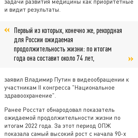
задачи развития медицины как приоритетные
и видит результаты.
Первый из которых, конечно же, рекордная
для России ожидаемая
продолжительность жизни: по итогам
года она составит около 74 лет,
заявил Владимир Путин в видеообращении к
участникам II конгресса "Национальное
здравоохранение".
Ранее Росстат обнародовал показатель
ожидаемой продолжительности жизни по
итогам 2022 года. За этот период ОПЖ
показала самый высокий рост с начала 90-х